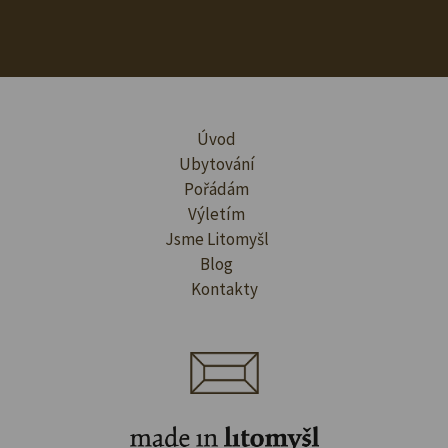
Úvod
Ubytování
Pořádám
Výletím
Jsme Litomyšl
Blog
Kontakty