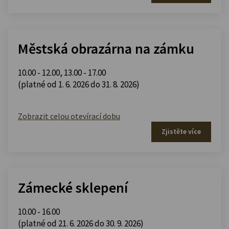
Městská obrazárna na zámku
10.00 - 12.00
,
13.00 - 17.00
(platné od 1. 6. 2026 do 31. 8. 2026)
Zobrazit celou otevírací dobu
Zjistěte více
Zámecké sklepení
10.00 - 16.00
(platné od 21. 6. 2026 do 30. 9. 2026)