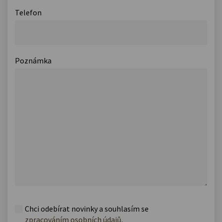
Telefon
Poznámka
Chci odebírat novinky a souhlasím se
zpracováním osobních údajů
.