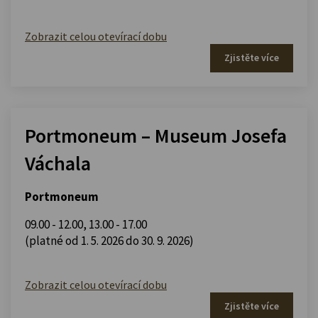
Zobrazit celou otevírací dobu
Zjistěte více
Portmoneum – Museum Josefa
Váchala
Portmoneum
09.00 - 12.00
,
13.00 - 17.00
(platné od 1. 5. 2026 do 30. 9. 2026)
Zobrazit celou otevírací dobu
Zjistěte více