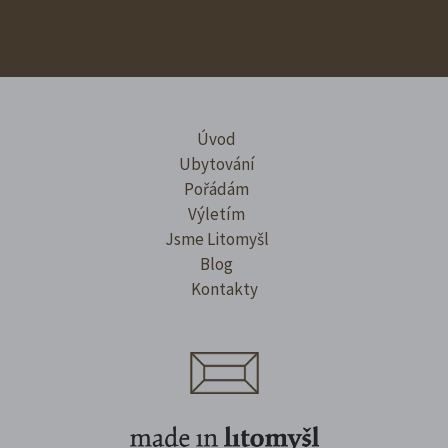
Úvod
Ubytování
Pořádám
Výletím
Jsme Litomyšl
Blog
Kontakty