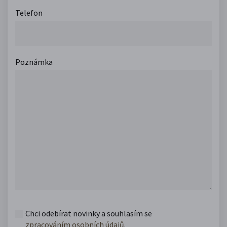
Telefon
Poznámka
Chci odebírat novinky a souhlasím se
zpracováním osobních údajů
.