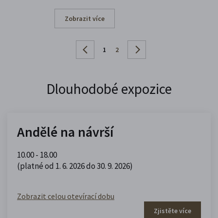
Zobrazit více
1
2
Dlouhodobé expozice
Andělé na návrší
10.00 - 18.00
(platné od 1. 6. 2026 do 30. 9. 2026)
Zobrazit celou otevírací dobu
Zjistěte více