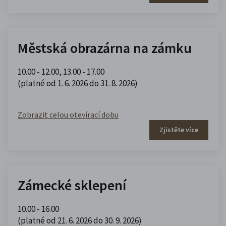
Městská obrazárna na zámku
10.00 - 12.00
,
13.00 - 17.00
(platné od 1. 6. 2026 do 31. 8. 2026)
Zobrazit celou otevírací dobu
Zjistěte více
Zámecké sklepení
10.00 - 16.00
(platné od 21. 6. 2026 do 30. 9. 2026)