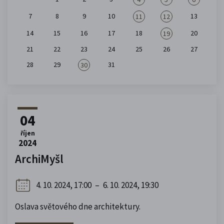
7
8
9
10
13
11
12
14
15
16
17
18
20
19
21
22
23
24
25
26
27
28
29
31
30
04
říjen
2024
ArchiMyšl
4. 10. 2024, 17:00
–
6. 10. 2024, 19:30
Oslava světového dne architektury.