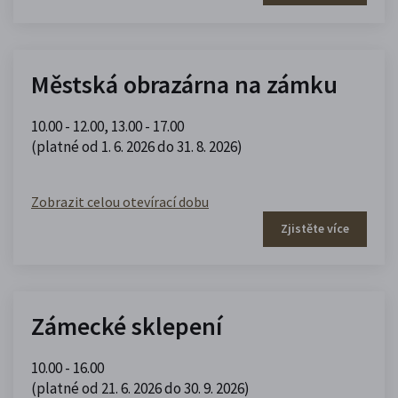
Městská obrazárna na zámku
10.00 - 12.00
,
13.00 - 17.00
(platné od 1. 6. 2026 do 31. 8. 2026)
Zobrazit celou otevírací dobu
Zjistěte více
Zámecké sklepení
10.00 - 16.00
(platné od 21. 6. 2026 do 30. 9. 2026)