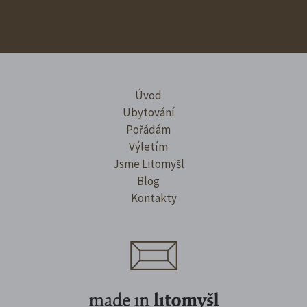
Úvod
Ubytování
Pořádám
Výletím
Jsme Litomyšl
Blog
Kontakty