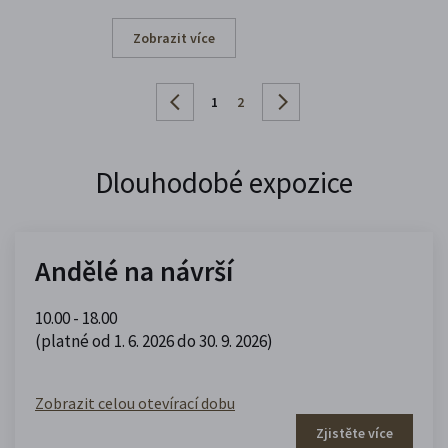
Zobrazit více
1
2
Dlouhodobé expozice
Andělé na návrší
10.00 - 18.00
(platné od 1. 6. 2026 do 30. 9. 2026)
Zobrazit celou otevírací dobu
Zjistěte více