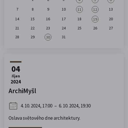
7
8
9
10
13
11
12
14
15
16
17
18
20
19
21
22
23
24
25
26
27
28
29
31
30
04
říjen
2024
ArchiMyšl
4. 10. 2024, 17:00
–
6. 10. 2024, 19:30
Oslava světového dne architektury.