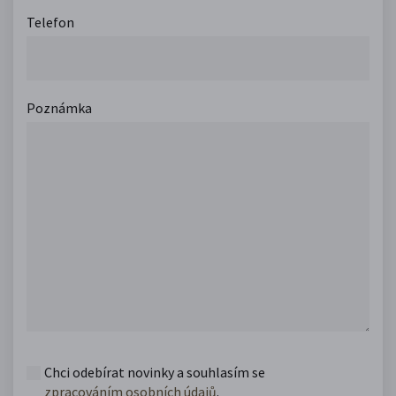
Telefon
Poznámka
Chci odebírat novinky a souhlasím se
zpracováním osobních údajů
.