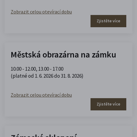
Zobrazit celou otevírací dobu
Zjistěte více
Městská obrazárna na zámku
10.00 - 12.00
,
13.00 - 17.00
(platné od 1. 6. 2026 do 31. 8. 2026)
Zobrazit celou otevírací dobu
Zjistěte více