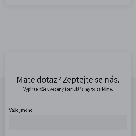
Máte dotaz? Zeptejte se nás.
Vyplňte níže uvedený formulář a my to zařídíme.
Vaše jméno