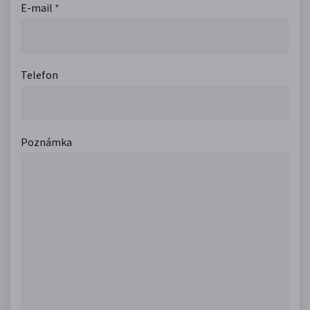
E-mail
*
Telefon
Poznámka