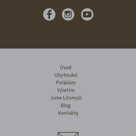
Úvod
Ubytování
Pořádám
Výletím
Jsme Litomyšl
Blog
Kontakty