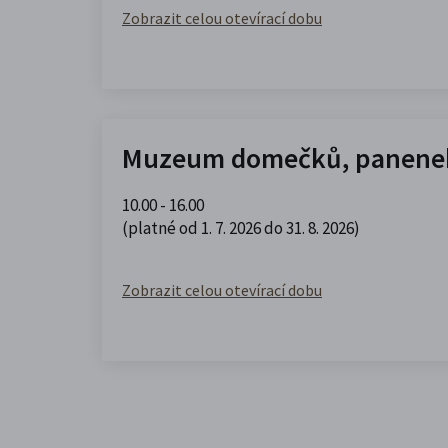
Zobrazit celou otevírací dobu
Muzeum domečků, panenek
10.00 - 16.00
(platné od 1. 7. 2026 do 31. 8. 2026)
Zobrazit celou otevírací dobu