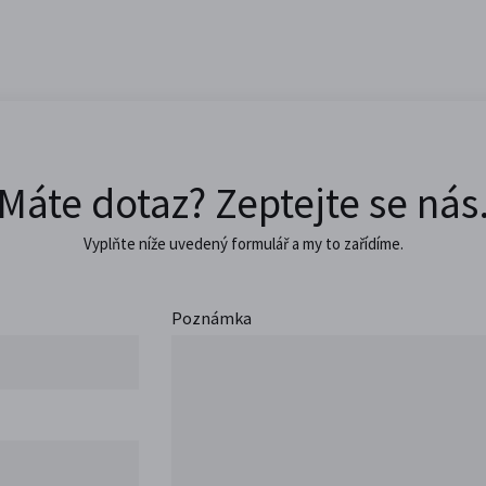
Máte dotaz? Zeptejte se nás
Vyplňte níže uvedený formulář a my to zařídíme.
Poznámka