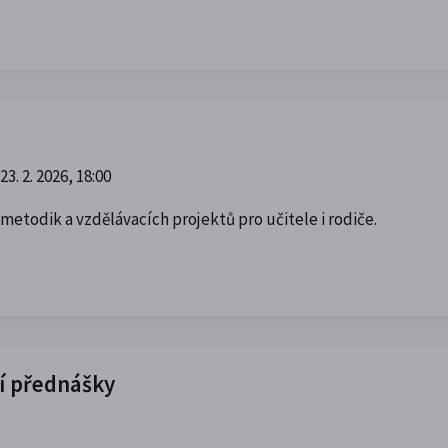
23. 2. 2026, 18:00
 metodik a vzdělávacích projektů pro učitele i rodiče.
ní přednášky