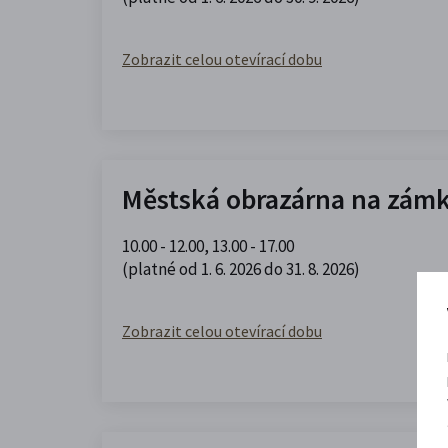
Zobrazit celou otevírací dobu
Městská obrazárna na zám
10.00 - 12.00
,
13.00 - 17.00
(platné od 1. 6. 2026 do 31. 8. 2026)
Zobrazit celou otevírací dobu