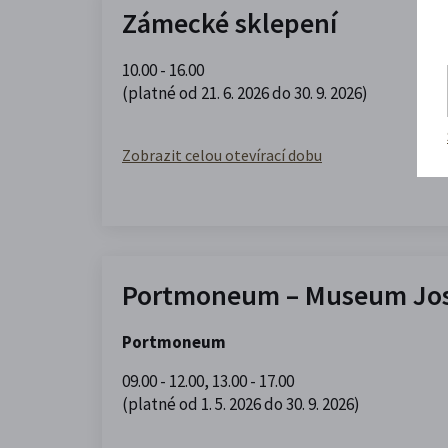
Zámecké sklepení
10.00 - 16.00
(platné od 21. 6. 2026 do 30. 9. 2026)
Zobrazit celou otevírací dobu
Portmoneum – Museum Jos
Portmoneum
09.00 - 12.00
,
13.00 - 17.00
(platné od 1. 5. 2026 do 30. 9. 2026)