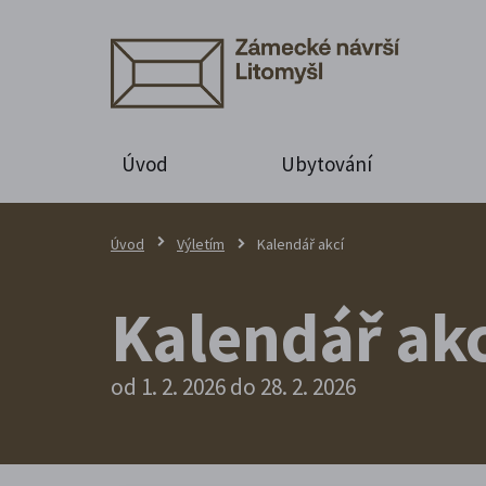
Úvod
Ubytování
Úvod
Výletím
Kalendář akcí
Kalendář akc
od 1. 2. 2026 do 28. 2. 2026