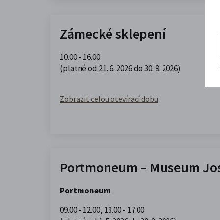
Zámecké sklepení
10.00 - 16.00
(platné od 21. 6. 2026 do 30. 9. 2026)
Zobrazit celou otevírací dobu
Portmoneum – Museum Jos
Portmoneum
09.00 - 12.00
,
13.00 - 17.00