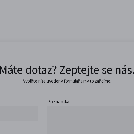
Máte dotaz? Zeptejte se nás
Vyplňte níže uvedený formulář a my to zařídíme.
Poznámka