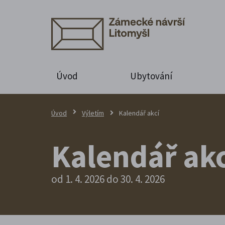
Úvod
Ubytování
Úvod
Výletím
Kalendář akcí
Kalendář akc
od 1. 4. 2026 do 30. 4. 2026