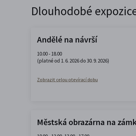
Dlouhodobé expozic
Andělé na návrší
10.00 - 18.00
(platné od 1. 6. 2026 do 30. 9. 2026)
Zobrazit celou otevírací dobu
Městská obrazárna na zám