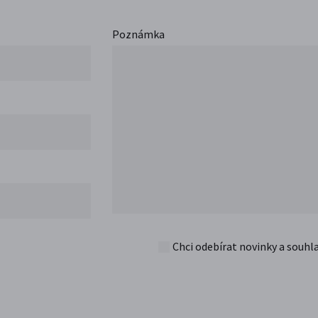
Poznámka
Chci odebírat novinky a souhl