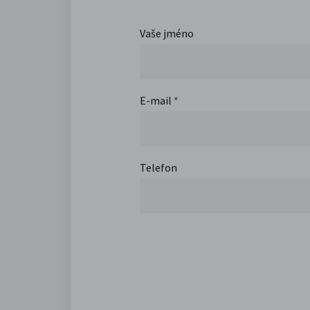
Vaše jméno
E-mail
*
Telefon