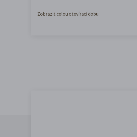
Zobrazit celou otevírací dobu