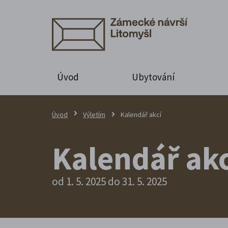
Úvod
Ubytování
Úvod
Výletím
Kalendář akcí
Kalendář akc
od 1. 5. 2025 do 31. 5. 2025