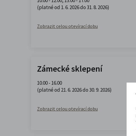
10.00 - 12.00
,
13.00 - 17.00
(platné od 1. 6. 2026 do 31. 8. 2026)
Zobrazit celou otevírací dobu
Zámecké sklepení
10.00 - 16.00
(platné od 21. 6. 2026 do 30. 9. 2026)
Zobrazit celou otevírací dobu