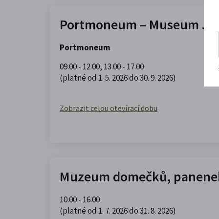
Portmoneum – Museum Jos
Portmoneum
09.00 - 12.00
,
13.00 - 17.00
(platné od 1. 5. 2026 do 30. 9. 2026)
Zobrazit celou otevírací dobu
Muzeum domečků, panenek
10.00 - 16.00
(platné od 1. 7. 2026 do 31. 8. 2026)