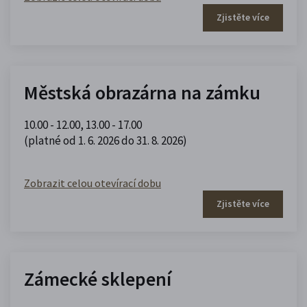
Zjistěte více
Městská obrazárna na zámku
10.00 - 12.00
,
13.00 - 17.00
(platné od 1. 6. 2026 do 31. 8. 2026)
Zobrazit celou otevírací dobu
Zjistěte více
Zámecké sklepení