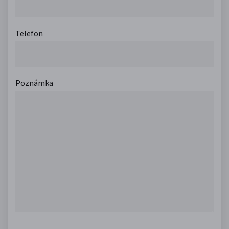
Telefon
Poznámka