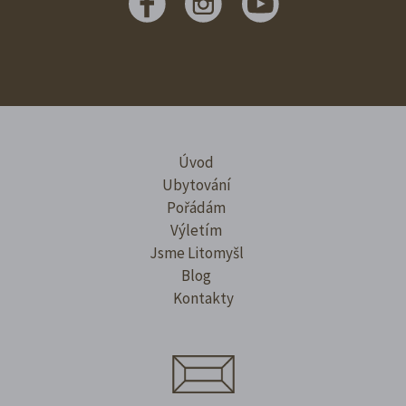
Úvod
Ubytování
Pořádám
Výletím
Jsme Litomyšl
Blog
Kontakty