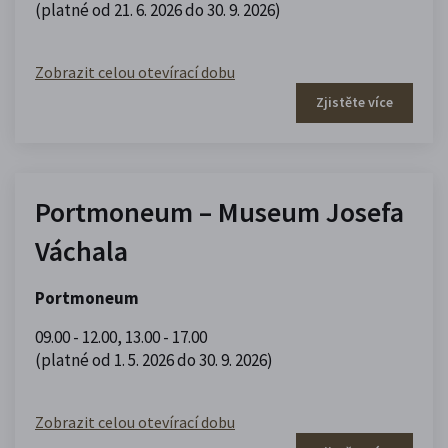
(platné od 21. 6. 2026 do 30. 9. 2026)
Zobrazit celou otevírací dobu
Zjistěte více
Portmoneum – Museum Josefa
Váchala
Portmoneum
09.00 - 12.00
,
13.00 - 17.00
(platné od 1. 5. 2026 do 30. 9. 2026)
Zobrazit celou otevírací dobu