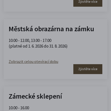
Zjistěte více
Městská obrazárna na zámku
10.00 - 12.00
,
13.00 - 17.00
(platné od 1. 6. 2026 do 31. 8. 2026)
Zobrazit celou otevírací dobu
Zjistěte více
Zámecké sklepení
10.00 - 16.00