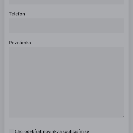
Telefon
Poznámka
Chci odebírat novinky a souhlasím se