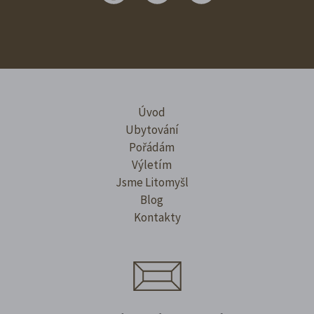
Úvod
Ubytování
Pořádám
Výletím
Jsme Litomyšl
Blog
Kontakty