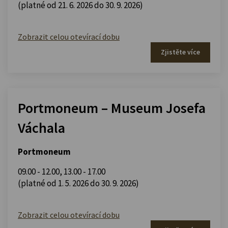
(platné od 21. 6. 2026 do 30. 9. 2026)
Zobrazit celou otevírací dobu
Zjistěte více
Portmoneum – Museum Josefa
Váchala
Portmoneum
09.00 - 12.00
,
13.00 - 17.00
(platné od 1. 5. 2026 do 30. 9. 2026)
Zobrazit celou otevírací dobu