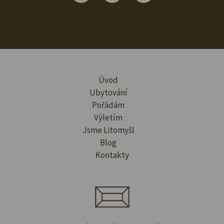
Úvod
Ubytování
Pořádám
Výletím
Jsme Litomyšl
Blog
Kontakty