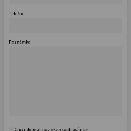
Telefon
Poznámka
Chci odebírat novinky a souhlasím se