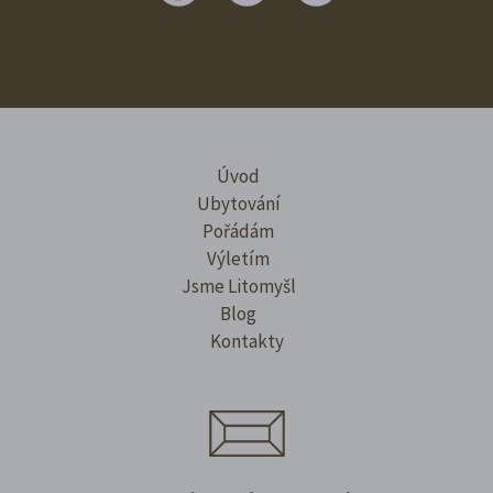
Úvod
Ubytování
Pořádám
Výletím
Jsme Litomyšl
Blog
Kontakty