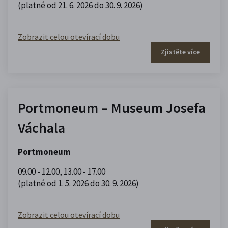
(platné od 21. 6. 2026 do 30. 9. 2026)
Zobrazit celou otevírací dobu
Zjistěte více
Portmoneum – Museum Josefa
Váchala
Portmoneum
09.00 - 12.00
,
13.00 - 17.00
(platné od 1. 5. 2026 do 30. 9. 2026)
Zobrazit celou otevírací dobu