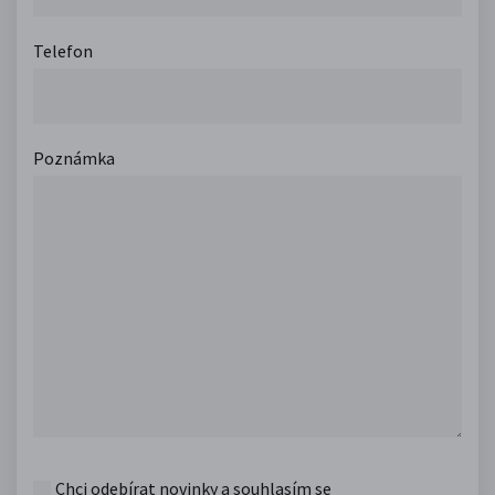
Telefon
Poznámka
Chci odebírat novinky a souhlasím se