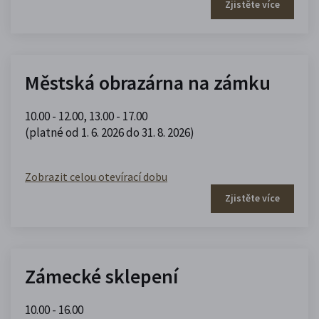
Zjistěte více
Městská obrazárna na zámku
10.00 - 12.00
,
13.00 - 17.00
(platné od 1. 6. 2026 do 31. 8. 2026)
Zobrazit celou otevírací dobu
Zjistěte více
Zámecké sklepení
10.00 - 16.00