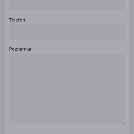
Telefon
Poznámka