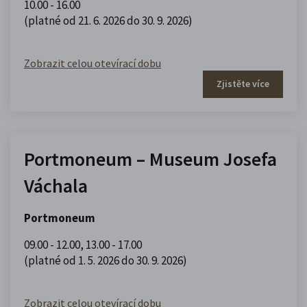
10.00 - 16.00
(platné od 21. 6. 2026 do 30. 9. 2026)
Zobrazit celou otevírací dobu
Zjistěte více
Portmoneum – Museum Josefa
Váchala
Portmoneum
09.00 - 12.00
,
13.00 - 17.00
(platné od 1. 5. 2026 do 30. 9. 2026)
Zobrazit celou otevírací dobu