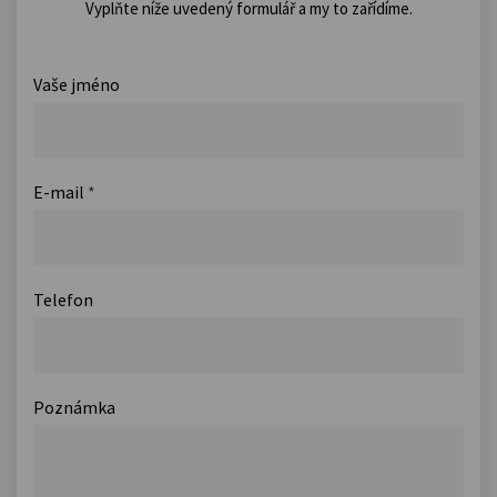
Vyplňte níže uvedený formulář a my to zařídíme.
Vaše jméno
E-mail
*
Telefon
Poznámka