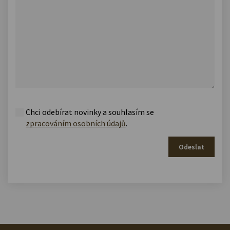
Chci odebírat novinky a souhlasím se
zpracováním osobních údajů
.
Odeslat