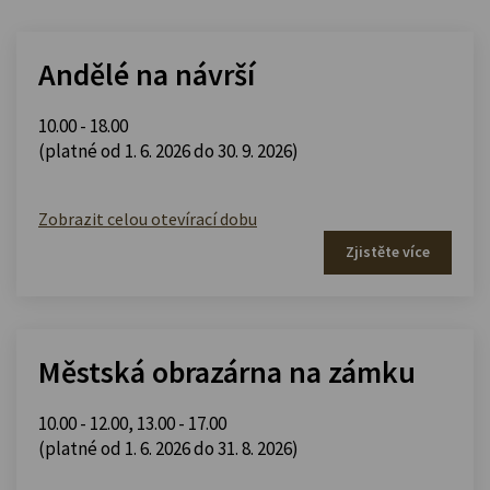
Andělé na návrší
10.00 - 18.00
(platné od 1. 6. 2026 do 30. 9. 2026)
Zobrazit celou otevírací dobu
Zjistěte více
Městská obrazárna na zámku
10.00 - 12.00
,
13.00 - 17.00
(platné od 1. 6. 2026 do 31. 8. 2026)