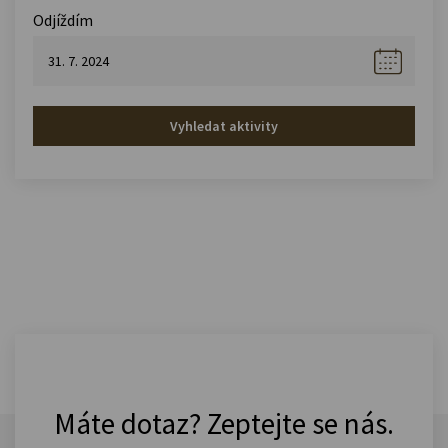
Odjíždím
Vyhledat aktivity
Máte dotaz? Zeptejte se nás.