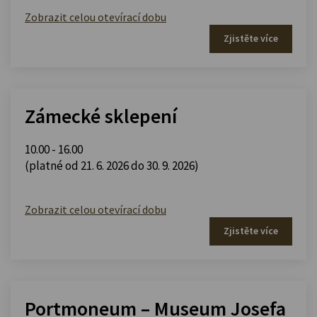
Zobrazit celou otevírací dobu
Zjistěte více
Zámecké sklepení
10.00 - 16.00
(platné od 21. 6. 2026 do 30. 9. 2026)
Zobrazit celou otevírací dobu
Zjistěte více
Portmoneum – Museum Josefa