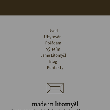
Úvod
Ubytování
Pořádám
Výletím
Jsme Litomyšl
Blog
Kontakty