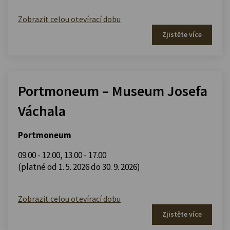
Zobrazit celou otevírací dobu
Zjistěte více
Portmoneum – Museum Josefa
Váchala
Portmoneum
09.00 - 12.00
,
13.00 - 17.00
(platné od 1. 5. 2026 do 30. 9. 2026)
Zobrazit celou otevírací dobu
Zjistěte více