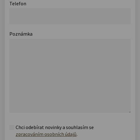
Telefon
Poznámka
Chci odebírat novinky a souhlasím se
zpracováním osobních údajů
.