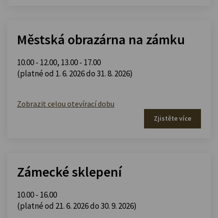
Městská obrazárna na zámku
10.00 - 12.00
,
13.00 - 17.00
(platné od 1. 6. 2026 do 31. 8. 2026)
Zobrazit celou otevírací dobu
Zjistěte více
Zámecké sklepení
10.00 - 16.00
(platné od 21. 6. 2026 do 30. 9. 2026)