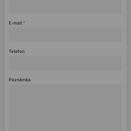
E-mail
*
Telefon
Poznámka