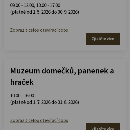
09.00 - 12.00
,
13.00 - 17.00
(platné od 1. 5. 2026 do 30. 9. 2026)
Zobrazit celou otevírací dobu
Zjistěte více
Muzeum domečků, panenek a
hraček
10.00 - 16.00
(platné od 1. 7. 2026 do 31. 8. 2026)
Zobrazit celou otevírací dobu
Zjistěte více