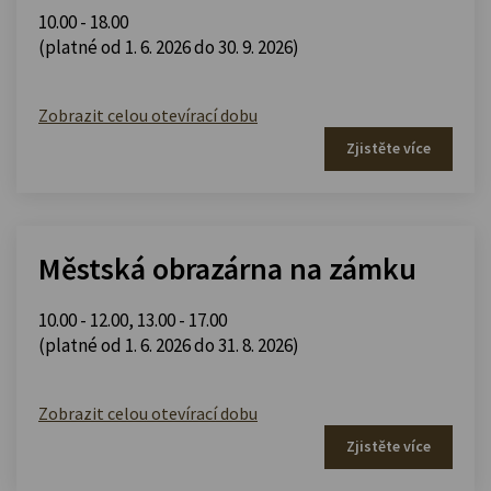
10.00 - 18.00
(platné od 1. 6. 2026 do 30. 9. 2026)
Zobrazit celou otevírací dobu
Zjistěte více
Městská obrazárna na zámku
10.00 - 12.00
,
13.00 - 17.00
(platné od 1. 6. 2026 do 31. 8. 2026)
Zobrazit celou otevírací dobu
Zjistěte více