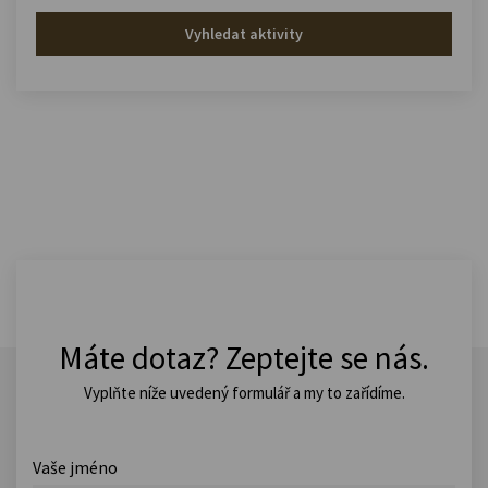
Vyhledat aktivity
Máte dotaz? Zeptejte se nás.
Vyplňte níže uvedený formulář a my to zařídíme.
Vaše jméno