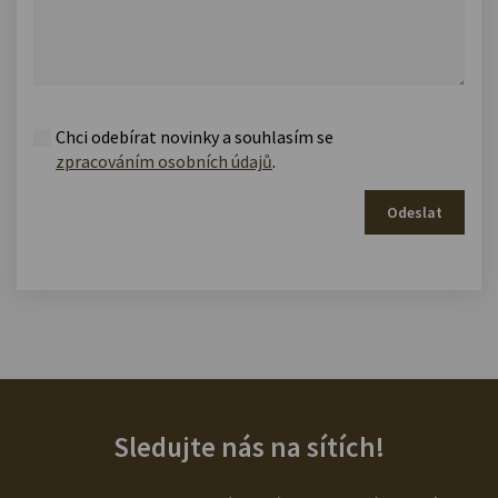
Chci odebírat novinky a souhlasím se
zpracováním osobních údajů
.
Odeslat
Sledujte nás na sítích!