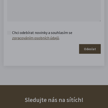
Chci odebírat novinky a souhlasím se
zpracováním osobních údajů
.
Odeslat
Sledujte nás na sítích!