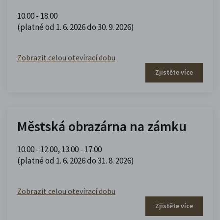
10.00 - 18.00
(platné od 1. 6. 2026 do 30. 9. 2026)
Zobrazit celou otevírací dobu
Zjistěte více
Městská obrazárna na zámku
10.00 - 12.00
,
13.00 - 17.00
(platné od 1. 6. 2026 do 31. 8. 2026)
Zobrazit celou otevírací dobu
Zjistěte více