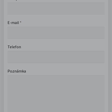
E-mail
*
Telefon
Poznámka