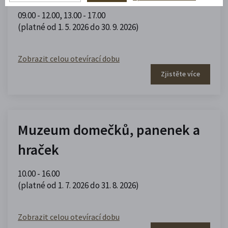
09.00 - 12.00
,
13.00 - 17.00
(platné od 1. 5. 2026 do 30. 9. 2026)
Zobrazit celou otevírací dobu
Zjistěte více
Muzeum domečků, panenek a
hraček
10.00 - 16.00
(platné od 1. 7. 2026 do 31. 8. 2026)
Zobrazit celou otevírací dobu