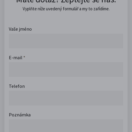
Vyplňte níže uvedený formulář a my to zařídíme.
Vaše jméno
E-mail
*
Telefon
Poznámka