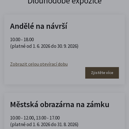
Dlouhodobé expozice
Andělé na návrší
10.00 - 18.00
(platné od 1. 6. 2026 do 30. 9. 2026)
Zobrazit celou otevírací dobu
Zjistěte více
Městská obrazárna na zámku
10.00 - 12.00
,
13.00 - 17.00
(platné od 1. 6. 2026 do 31. 8. 2026)