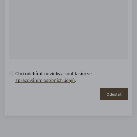
Chci odebírat novinky a souhlasím se
zpracováním osobních údajů
.
Odeslat