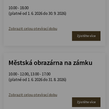
10.00 - 18.00
(platné od 1. 6. 2026 do 30. 9. 2026)
Zobrazit celou otevírací dobu
Zjistěte více
Městská obrazárna na zámku
10.00 - 12.00
,
13.00 - 17.00
(platné od 1. 6. 2026 do 31. 8. 2026)
Zobrazit celou otevírací dobu
Zjistěte více