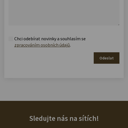
Chci odebírat novinky a souhlasím se
zpracováním osobních údajů
.
Odeslat
Sledujte nás na sítích!