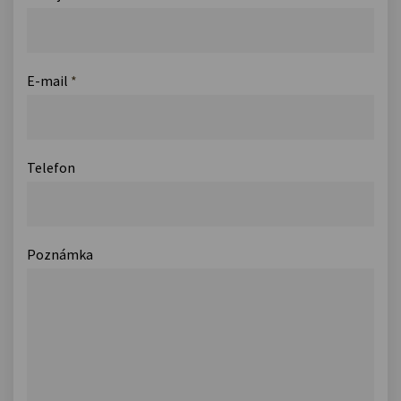
E-mail
*
Telefon
Poznámka