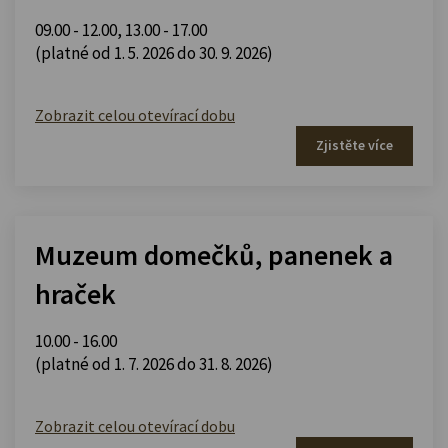
09.00 - 12.00
,
13.00 - 17.00
(platné od 1. 5. 2026 do 30. 9. 2026)
Zobrazit celou otevírací dobu
Zjistěte více
Muzeum domečků, panenek a
hraček
10.00 - 16.00
(platné od 1. 7. 2026 do 31. 8. 2026)
Zobrazit celou otevírací dobu