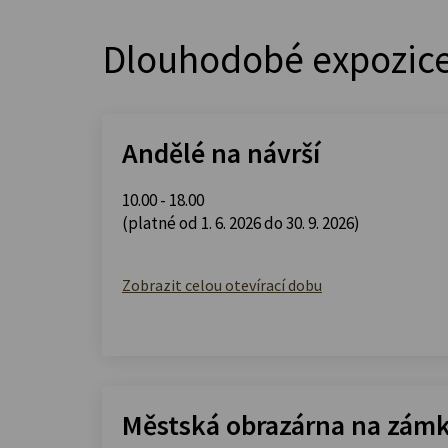
Dlouhodobé expozic
Andělé na návrší
10.00 - 18.00
(platné od 1. 6. 2026 do 30. 9. 2026)
Zobrazit celou otevírací dobu
Městská obrazárna na zám