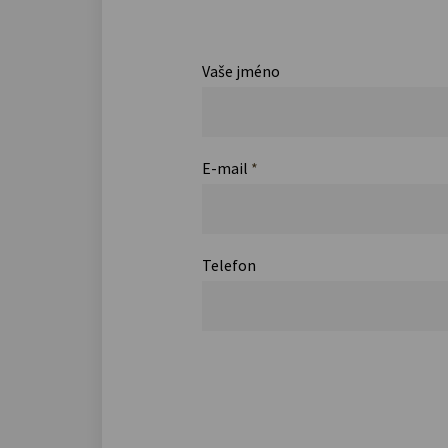
Vaše jméno
E-mail
*
Telefon