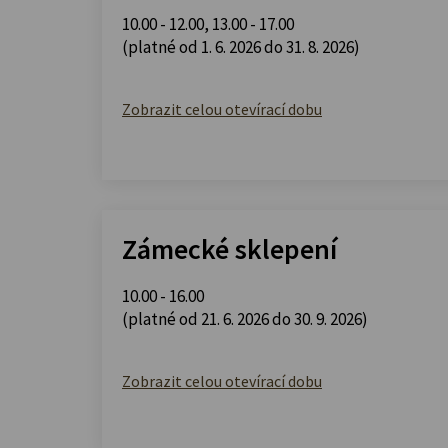
10.00 - 12.00
,
13.00 - 17.00
(platné od 1. 6. 2026 do 31. 8. 2026)
Zobrazit celou otevírací dobu
Zámecké sklepení
10.00 - 16.00
(platné od 21. 6. 2026 do 30. 9. 2026)
Zobrazit celou otevírací dobu