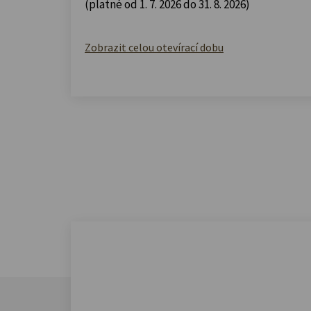
(platné od 1. 7. 2026 do 31. 8. 2026)
Zobrazit celou otevírací dobu