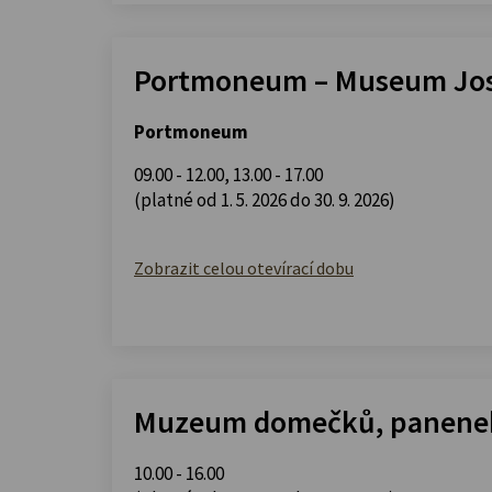
Portmoneum – Museum Jos
Portmoneum
09.00 - 12.00
,
13.00 - 17.00
(platné od 1. 5. 2026 do 30. 9. 2026)
Zobrazit celou otevírací dobu
Muzeum domečků, panenek
10.00 - 16.00