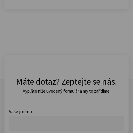
Máte dotaz? Zeptejte se nás.
Vyplňte níže uvedený formulář a my to zařídíme.
Vaše jméno