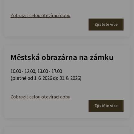
Zobrazit celou otevírací dobu
Zjistěte více
Městská obrazárna na zámku
10.00 - 12.00
,
13.00 - 17.00
(platné od 1. 6. 2026 do 31. 8. 2026)
Zobrazit celou otevírací dobu
Zjistěte více