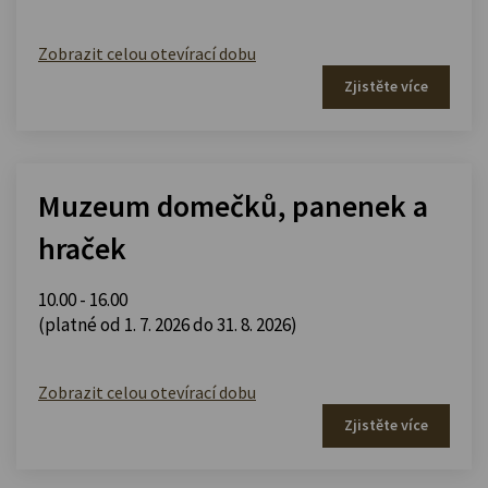
Zobrazit celou otevírací dobu
Zjistěte více
Muzeum domečků, panenek a
hraček
10.00 - 16.00
(platné od 1. 7. 2026 do 31. 8. 2026)
Zobrazit celou otevírací dobu
Zjistěte více