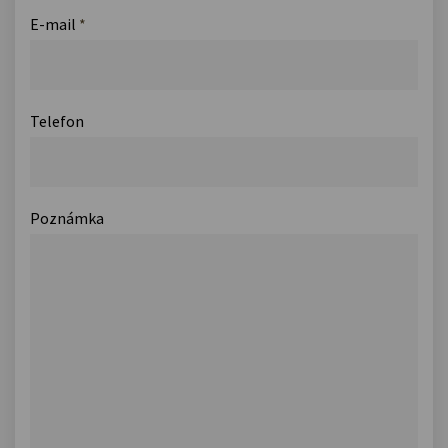
E-mail
*
Telefon
Poznámka