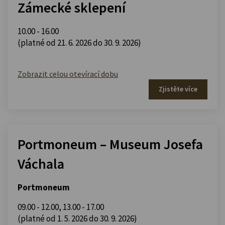
Zámecké sklepení
10.00 - 16.00
(platné od 21. 6. 2026 do 30. 9. 2026)
Zobrazit celou otevírací dobu
Zjistěte více
Portmoneum – Museum Josefa
Váchala
Portmoneum
09.00 - 12.00
,
13.00 - 17.00
(platné od 1. 5. 2026 do 30. 9. 2026)