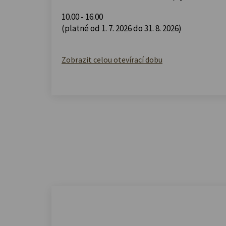
10.00 - 16.00
(platné od 1. 7. 2026 do 31. 8. 2026)
Zobrazit celou otevírací dobu