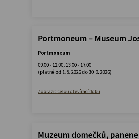
Portmoneum – Museum Jos
Portmoneum
09.00 - 12.00
,
13.00 - 17.00
(platné od 1. 5. 2026 do 30. 9. 2026)
Zobrazit celou otevírací dobu
Muzeum domečků, panenek