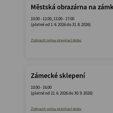
Městská obrazárna na zám
10.00 - 12.00
,
13.00 - 17.00
(platné od 1. 6. 2026 do 31. 8. 2026)
Zobrazit celou otevírací dobu
Zámecké sklepení
10.00 - 16.00
(platné od 21. 6. 2026 do 30. 9. 2026)
Zobrazit celou otevírací dobu