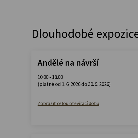
Dlouhodobé expozic
Andělé na návrší
10.00 - 18.00
(platné od 1. 6. 2026 do 30. 9. 2026)
Zobrazit celou otevírací dobu