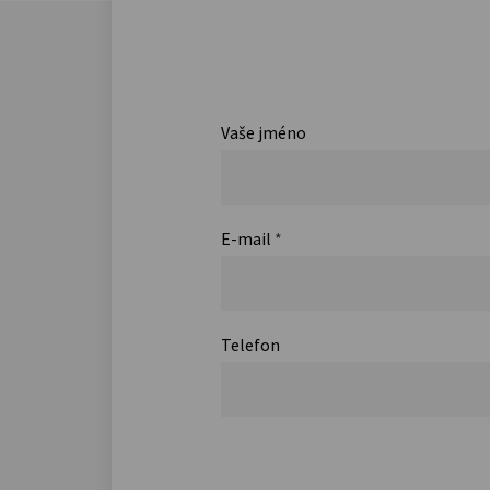
Vaše jméno
E-mail
*
Telefon