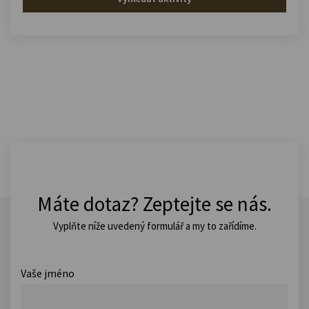
Máte dotaz? Zeptejte se nás.
Vyplňte níže uvedený formulář a my to zařídíme.
Vaše jméno