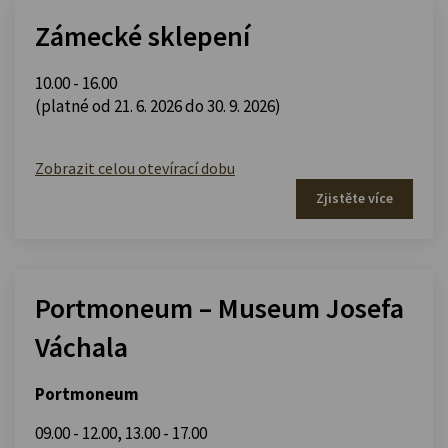
Zámecké sklepení
10.00 - 16.00
(platné od 21. 6. 2026 do 30. 9. 2026)
Zobrazit celou otevírací dobu
Zjistěte více
Portmoneum – Museum Josefa
Váchala
Portmoneum
09.00 - 12.00
,
13.00 - 17.00