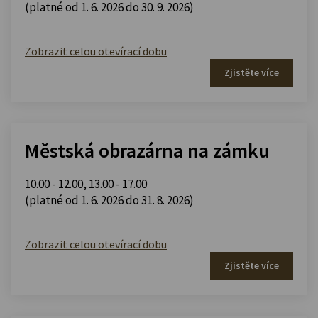
(platné od 1. 6. 2026 do 30. 9. 2026)
Zobrazit celou otevírací dobu
Zjistěte více
Městská obrazárna na zámku
10.00 - 12.00
,
13.00 - 17.00
(platné od 1. 6. 2026 do 31. 8. 2026)
Zobrazit celou otevírací dobu
Zjistěte více