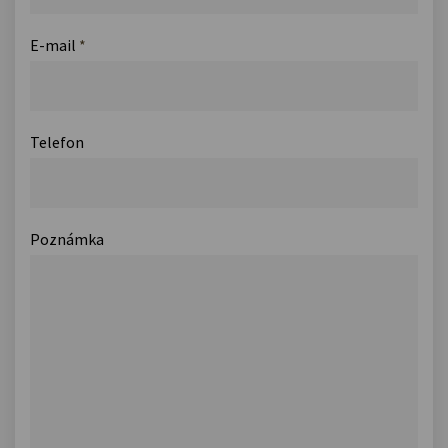
E-mail
*
Telefon
Poznámka