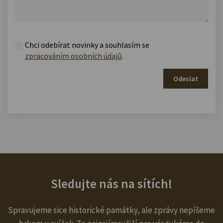
Chci odebírat novinky a souhlasím se
zpracováním osobních údajů
.
Odeslat
Sledujte nás na sítích!
Spravujeme sice historické památky, ale zprávy nepíšeme