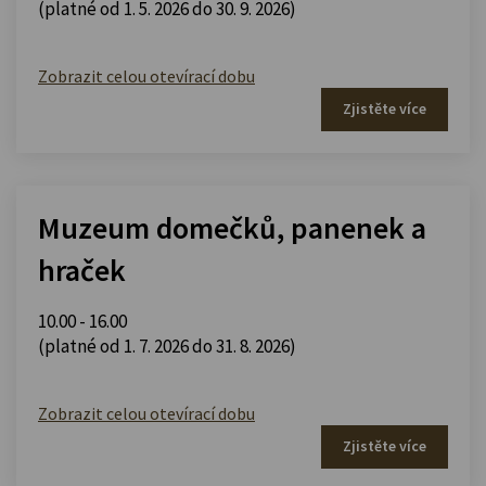
(platné od 1. 5. 2026 do 30. 9. 2026)
Zobrazit celou otevírací dobu
Zjistěte více
Muzeum domečků, panenek a
hraček
10.00 - 16.00
(platné od 1. 7. 2026 do 31. 8. 2026)
Zobrazit celou otevírací dobu
Zjistěte více