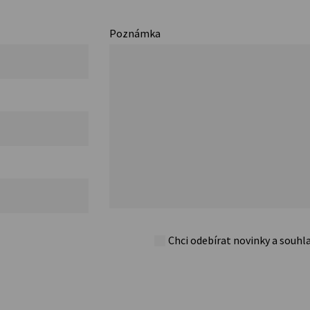
Poznámka
Chci odebírat novinky a souhl