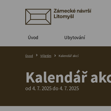
Úvod
Ubytování
Úvod
Výletím
Kalendář akcí
Kalendář akc
od 4. 7. 2025 do 4. 7. 2025