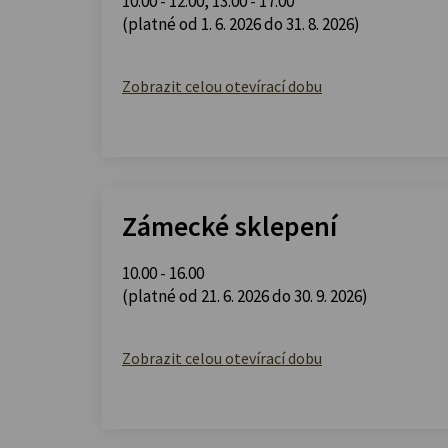
10.00 - 12.00
,
13.00 - 17.00
(platné od 1. 6. 2026 do 31. 8. 2026)
Zobrazit celou otevírací dobu
Zámecké sklepení
10.00 - 16.00
(platné od 21. 6. 2026 do 30. 9. 2026)
Zobrazit celou otevírací dobu