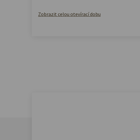
Zobrazit celou otevírací dobu