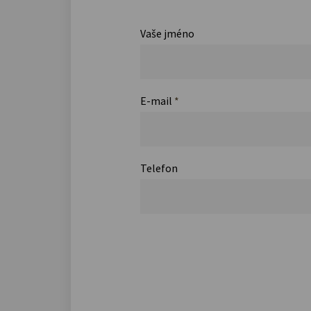
Vaše jméno
E-mail
*
Telefon