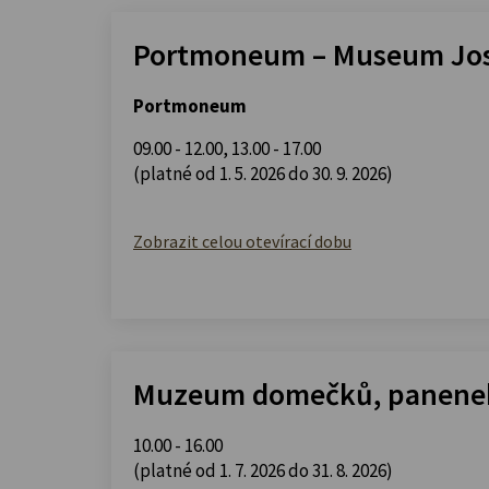
Portmoneum – Museum Jos
Portmoneum
09.00 - 12.00
,
13.00 - 17.00
(platné od 1. 5. 2026 do 30. 9. 2026)
Zobrazit celou otevírací dobu
Muzeum domečků, panenek
10.00 - 16.00
(platné od 1. 7. 2026 do 31. 8. 2026)