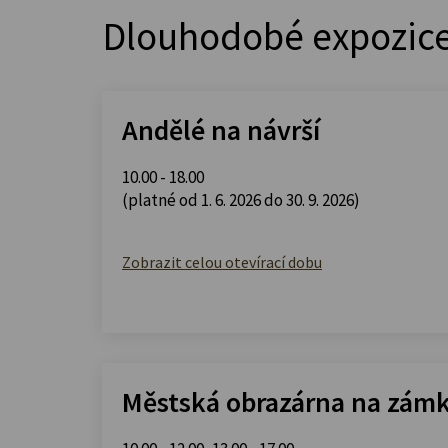
Dlouhodobé expozic
Andělé na návrší
10.00 - 18.00
(platné od 1. 6. 2026 do 30. 9. 2026)
Zobrazit celou otevírací dobu
Městská obrazárna na zám