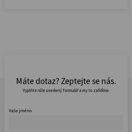
Máte dotaz? Zeptejte se nás.
Vyplňte níže uvedený formulář a my to zařídíme.
Vaše jméno