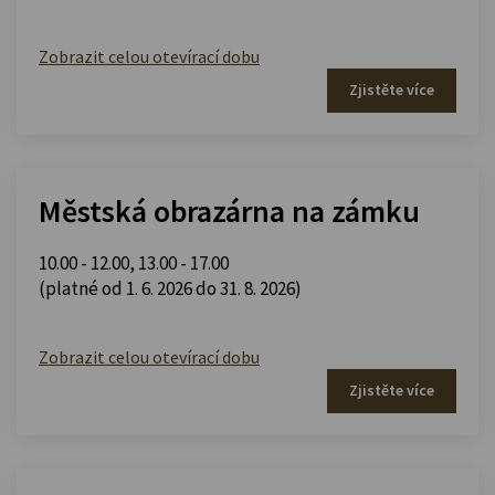
Zobrazit celou otevírací dobu
Zjistěte více
Městská obrazárna na zámku
10.00 - 12.00
,
13.00 - 17.00
(platné od 1. 6. 2026 do 31. 8. 2026)
Zobrazit celou otevírací dobu
Zjistěte více