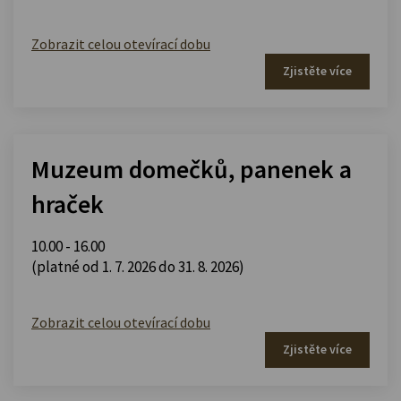
Zobrazit celou otevírací dobu
Zjistěte více
Muzeum domečků, panenek a
hraček
10.00 - 16.00
(platné od 1. 7. 2026 do 31. 8. 2026)
Zobrazit celou otevírací dobu
Zjistěte více