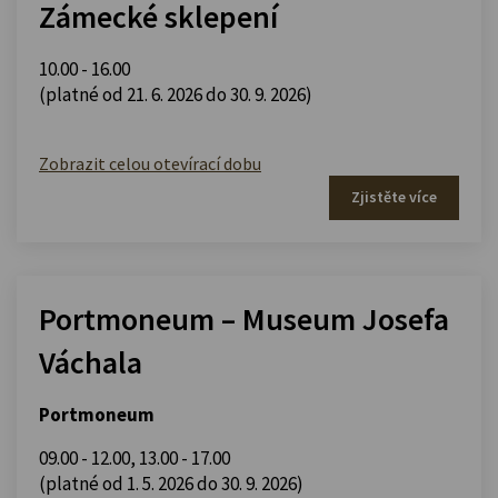
Zámecké sklepení
10.00 - 16.00
(platné od 21. 6. 2026 do 30. 9. 2026)
Zobrazit celou otevírací dobu
Zjistěte více
Portmoneum – Museum Josefa
Váchala
Portmoneum
09.00 - 12.00
,
13.00 - 17.00
(platné od 1. 5. 2026 do 30. 9. 2026)