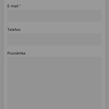
E-mail
*
Telefon
Poznámka