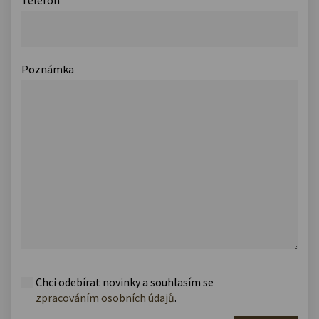
Poznámka
Chci odebírat novinky a souhlasím se
zpracováním osobních údajů
.