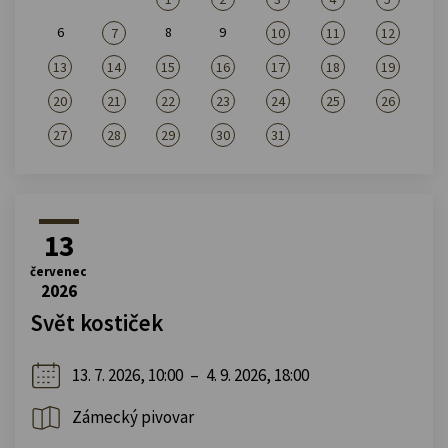
6
8
9
7
10
11
12
13
14
15
16
17
18
19
20
21
22
23
24
25
26
27
28
29
30
31
13
červenec
2026
Svět kostiček
13. 7. 2026, 10:00
–
4. 9. 2026, 18:00
Zámecký pivovar