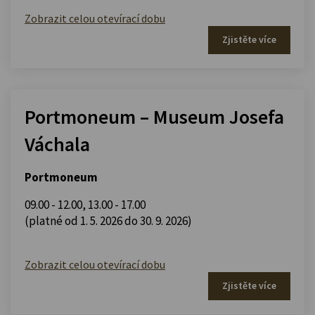
Zobrazit celou otevírací dobu
Zjistěte více
Portmoneum – Museum Josefa
Váchala
Portmoneum
09.00 - 12.00
,
13.00 - 17.00
(platné od 1. 5. 2026 do 30. 9. 2026)
Zobrazit celou otevírací dobu
Zjistěte více