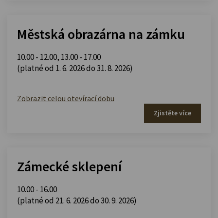
Městská obrazárna na zámku
10.00 - 12.00
,
13.00 - 17.00
(platné od 1. 6. 2026 do 31. 8. 2026)
Zobrazit celou otevírací dobu
Zjistěte více
Zámecké sklepení
10.00 - 16.00
(platné od 21. 6. 2026 do 30. 9. 2026)