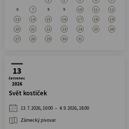
6
8
9
7
10
11
12
13
14
15
16
17
18
19
20
21
22
23
24
25
26
27
28
29
30
31
13
červenec
2026
Svět kostiček
13. 7. 2026, 10:00
–
4. 9. 2026, 18:00
Zámecký pivovar