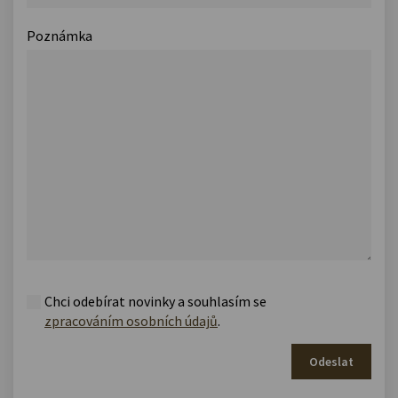
Poznámka
Chci odebírat novinky a souhlasím se
zpracováním osobních údajů
.
Odeslat