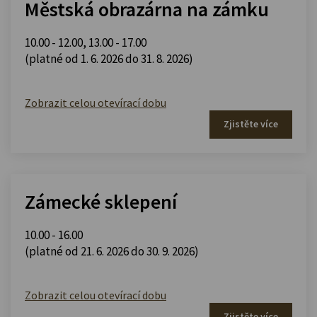
Městská obrazárna na zámku
10.00 - 12.00
,
13.00 - 17.00
(platné od 1. 6. 2026 do 31. 8. 2026)
Zobrazit celou otevírací dobu
Zjistěte více
Zámecké sklepení
10.00 - 16.00
(platné od 21. 6. 2026 do 30. 9. 2026)
Zobrazit celou otevírací dobu
Zjistěte více