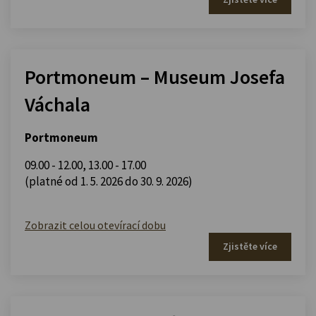
Portmoneum – Museum Josefa
Váchala
Portmoneum
09.00 - 12.00
,
13.00 - 17.00
(platné od 1. 5. 2026 do 30. 9. 2026)
Zobrazit celou otevírací dobu
Zjistěte více