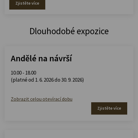
Zjistěte více
Dlouhodobé expozice
Andělé na návrší
10.00 - 18.00
(platné od 1. 6. 2026 do 30. 9. 2026)
Zobrazit celou otevírací dobu
Zjistěte více