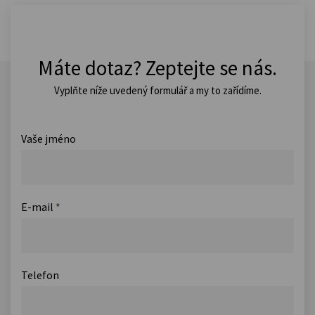
Máte dotaz? Zeptejte se nás.
Vyplňte níže uvedený formulář a my to zařídíme.
Vaše jméno
E-mail
*
Telefon