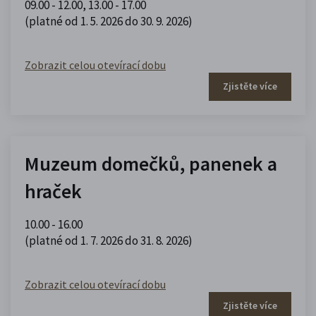
09.00 - 12.00
,
13.00 - 17.00
(platné od 1. 5. 2026 do 30. 9. 2026)
Zobrazit celou otevírací dobu
Zjistěte více
Muzeum domečků, panenek a
hraček
10.00 - 16.00
(platné od 1. 7. 2026 do 31. 8. 2026)
Zobrazit celou otevírací dobu
Zjistěte více