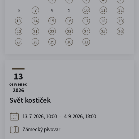
6
8
9
7
10
11
12
13
14
15
16
17
18
19
20
21
22
23
24
25
26
27
28
29
30
31
13
červenec
2026
Svět kostiček
13. 7. 2026, 10:00
–
4. 9. 2026, 18:00
Zámecký pivovar