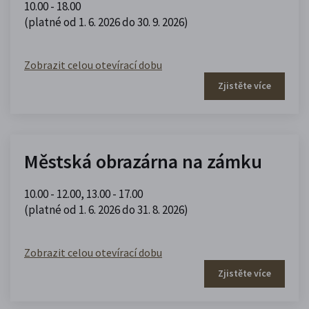
10.00 - 18.00
(platné od 1. 6. 2026 do 30. 9. 2026)
Zobrazit celou otevírací dobu
Zjistěte více
Městská obrazárna na zámku
10.00 - 12.00
,
13.00 - 17.00
(platné od 1. 6. 2026 do 31. 8. 2026)
Zobrazit celou otevírací dobu
Zjistěte více