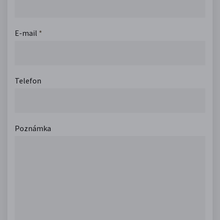
E-mail
*
Telefon
Poznámka