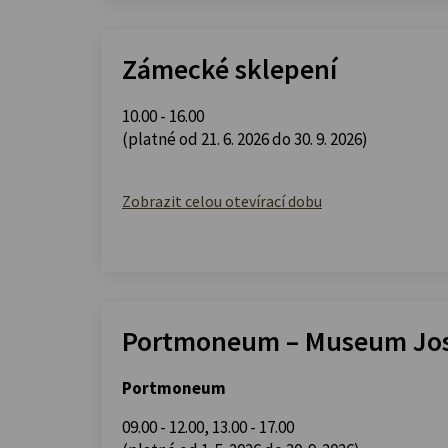
Zámecké sklepení
10.00 - 16.00
(platné od 21. 6. 2026 do 30. 9. 2026)
Zobrazit celou otevírací dobu
Portmoneum – Museum Jos
Portmoneum
09.00 - 12.00
,
13.00 - 17.00