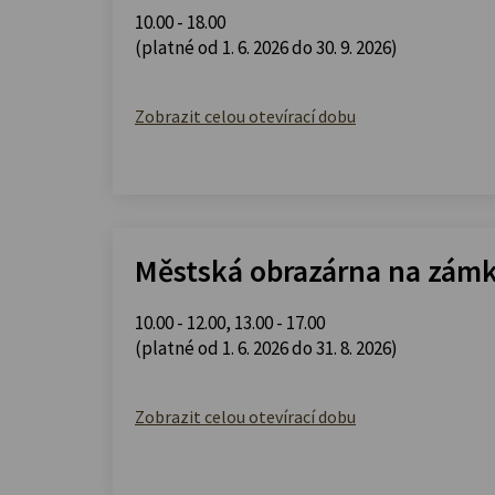
10.00 - 18.00
(platné od 1. 6. 2026 do 30. 9. 2026)
Zobrazit celou otevírací dobu
Městská obrazárna na zám
10.00 - 12.00
,
13.00 - 17.00
(platné od 1. 6. 2026 do 31. 8. 2026)
Zobrazit celou otevírací dobu