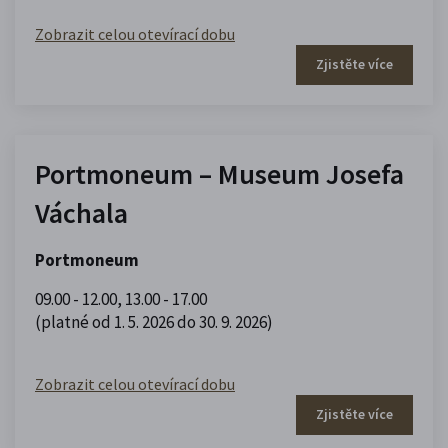
Zobrazit celou otevírací dobu
Zjistěte více
Portmoneum – Museum Josefa
Váchala
Portmoneum
09.00 - 12.00
,
13.00 - 17.00
(platné od 1. 5. 2026 do 30. 9. 2026)
Zobrazit celou otevírací dobu
Zjistěte více