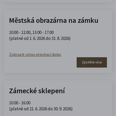
Městská obrazárna na zámku
10.00 - 12.00
,
13.00 - 17.00
(platné od 1. 6. 2026 do 31. 8. 2026)
Zobrazit celou otevírací dobu
Zjistěte více
Zámecké sklepení
10.00 - 16.00
(platné od 21. 6. 2026 do 30. 9. 2026)