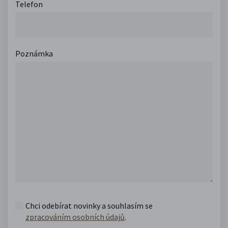
Telefon
Poznámka
Chci odebírat novinky a souhlasím se
zpracováním osobních údajů
.