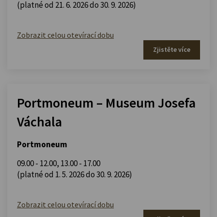
(platné od 21. 6. 2026 do 30. 9. 2026)
Zobrazit celou otevírací dobu
Zjistěte více
Portmoneum – Museum Josefa
Váchala
Portmoneum
09.00 - 12.00
,
13.00 - 17.00
(platné od 1. 5. 2026 do 30. 9. 2026)
Zobrazit celou otevírací dobu