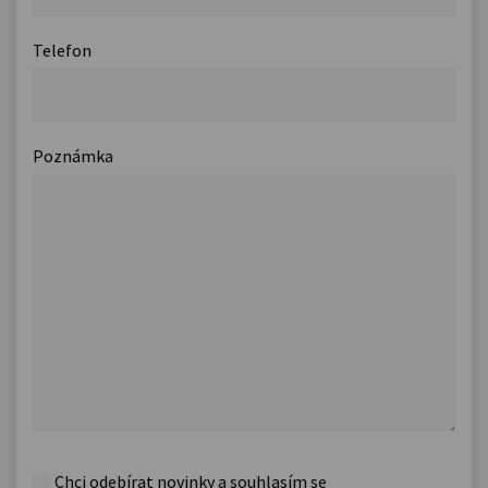
Telefon
Poznámka
Chci odebírat novinky a souhlasím se