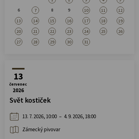
6
8
9
7
10
11
12
13
14
15
16
17
18
19
20
21
22
23
24
25
26
27
28
29
30
31
13
červenec
2026
Svět kostiček
13. 7. 2026, 10:00
–
4. 9. 2026, 18:00
Zámecký pivovar