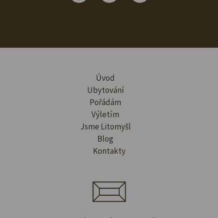
Úvod
Ubytování
Pořádám
Výletím
Jsme Litomyšl
Blog
Kontakty