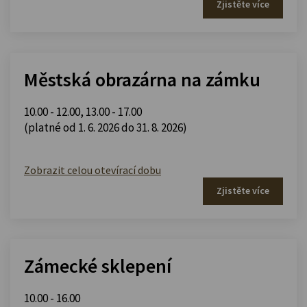
Zjistěte více
Městská obrazárna na zámku
10.00 - 12.00
,
13.00 - 17.00
(platné od 1. 6. 2026 do 31. 8. 2026)
Zobrazit celou otevírací dobu
Zjistěte více
Zámecké sklepení
10.00 - 16.00