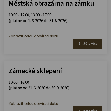
Městská obrazárna na zámku
10.00 - 12.00
,
13.00 - 17.00
(platné od 1. 6. 2026 do 31. 8. 2026)
Zobrazit celou otevírací dobu
Zjistěte více
Zámecké sklepení
10.00 - 16.00
(platné od 21. 6. 2026 do 30. 9. 2026)
Zobrazit celou otevírací dobu
Zjistěte více