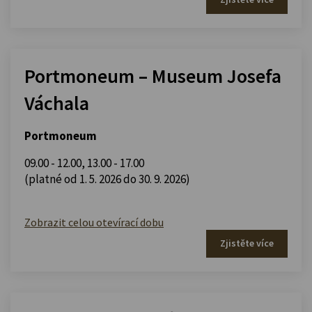
Portmoneum – Museum Josefa
Váchala
Portmoneum
09.00 - 12.00
,
13.00 - 17.00
(platné od 1. 5. 2026 do 30. 9. 2026)
Zobrazit celou otevírací dobu
Zjistěte více