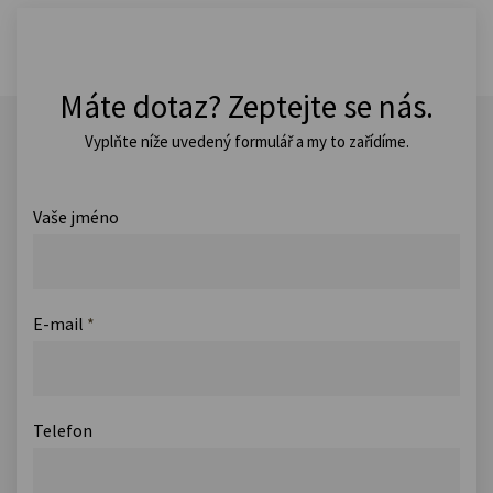
Máte dotaz? Zeptejte se nás.
Vyplňte níže uvedený formulář a my to zařídíme.
Vaše jméno
E-mail
*
Telefon