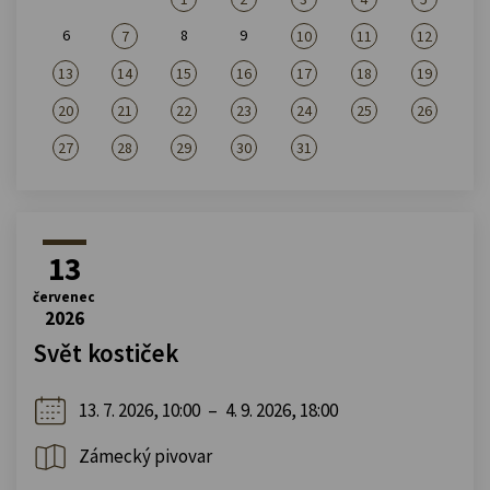
6
8
9
7
10
11
12
13
14
15
16
17
18
19
20
21
22
23
24
25
26
27
28
29
30
31
13
červenec
2026
Svět kostiček
13. 7. 2026, 10:00
–
4. 9. 2026, 18:00
Zámecký pivovar