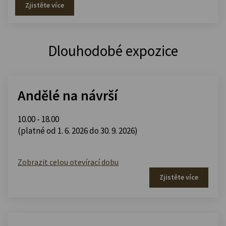
Zjistěte více
Dlouhodobé expozice
Andělé na návrší
10.00 - 18.00
(platné od 1. 6. 2026 do 30. 9. 2026)
Zobrazit celou otevírací dobu
Zjistěte více