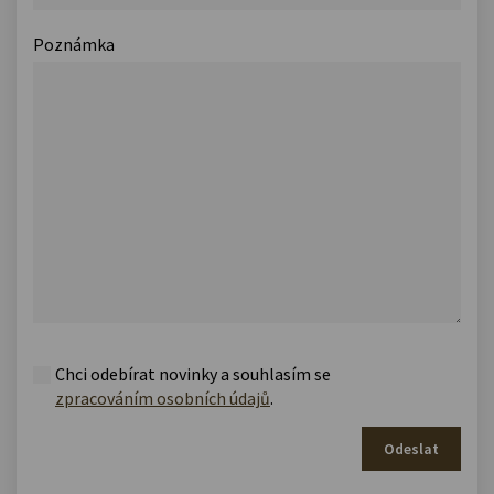
Poznámka
Chci odebírat novinky a souhlasím se
zpracováním osobních údajů
.
Odeslat