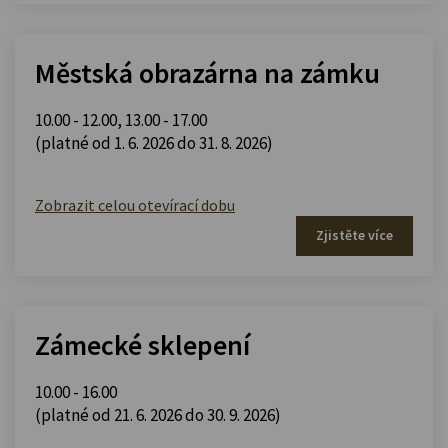
Městská obrazárna na zámku
10.00 - 12.00
,
13.00 - 17.00
(platné od 1. 6. 2026 do 31. 8. 2026)
Zobrazit celou otevírací dobu
Zjistěte více
Zámecké sklepení
10.00 - 16.00
(platné od 21. 6. 2026 do 30. 9. 2026)