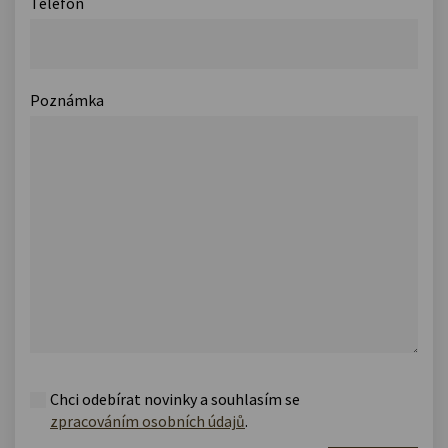
Telefon
Poznámka
Chci odebírat novinky a souhlasím se
zpracováním osobních údajů
.