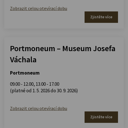
Zobrazit celou otevírací dobu
Zjistěte více
Portmoneum – Museum Josefa
Váchala
Portmoneum
09.00 - 12.00
,
13.00 - 17.00
(platné od 1. 5. 2026 do 30. 9. 2026)
Zobrazit celou otevírací dobu
Zjistěte více