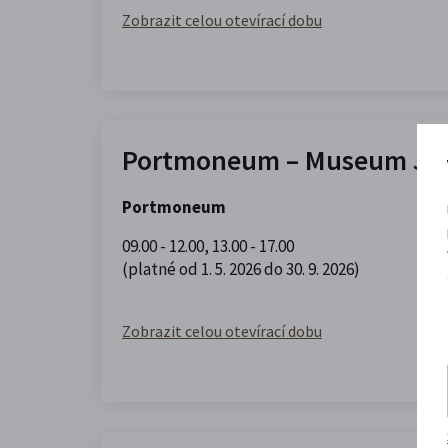
Zobrazit celou otevírací dobu
Portmoneum – Museum Jos
Portmoneum
09.00 - 12.00
,
13.00 - 17.00
(platné od 1. 5. 2026 do 30. 9. 2026)
Zobrazit celou otevírací dobu