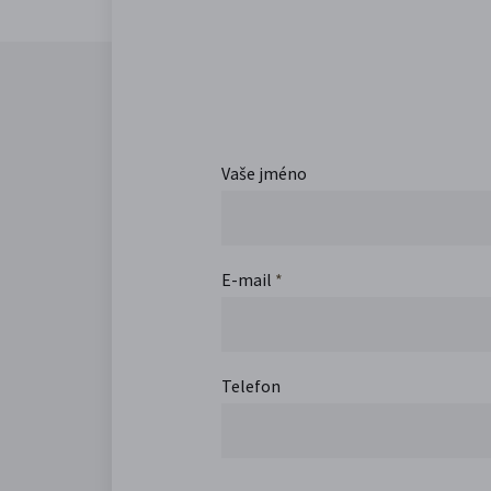
Vaše jméno
E-mail
*
Telefon