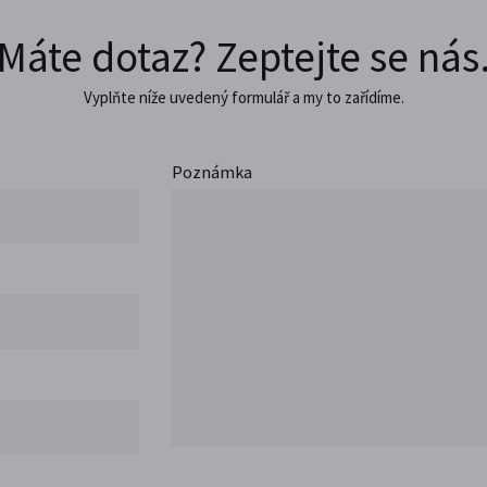
Máte dotaz? Zeptejte se nás
Vyplňte níže uvedený formulář a my to zařídíme.
Poznámka