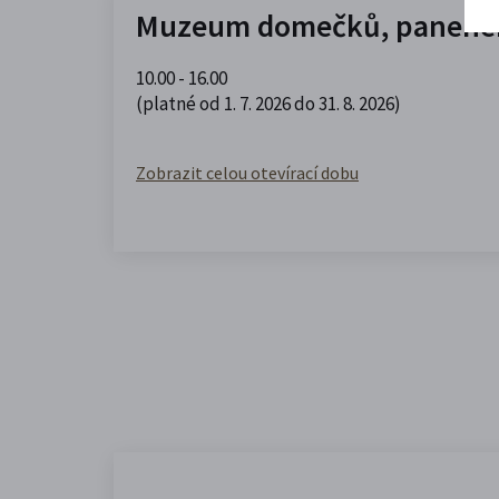
Muzeum domečků, panenek
10.00 - 16.00
(platné od 1. 7. 2026 do 31. 8. 2026)
Zobrazit celou otevírací dobu