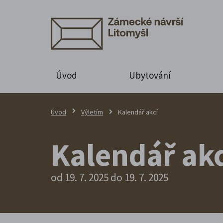
Úvod
Ubytování
Úvod
Výletím
Kalendář akcí
Kalendář akc
od 19. 7. 2025 do 19. 7. 2025