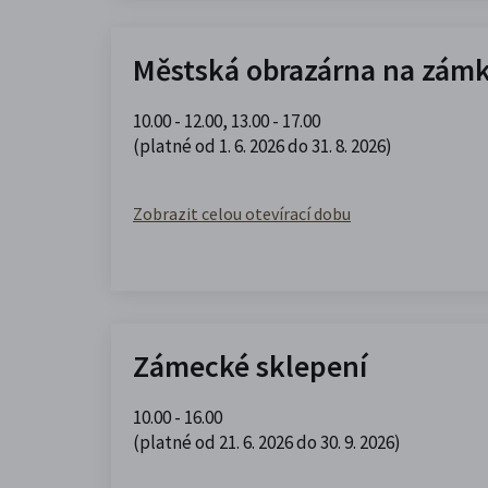
Městská obrazárna na zám
10.00 - 12.00
,
13.00 - 17.00
(platné od 1. 6. 2026 do 31. 8. 2026)
Zobrazit celou otevírací dobu
Zámecké sklepení
10.00 - 16.00
(platné od 21. 6. 2026 do 30. 9. 2026)