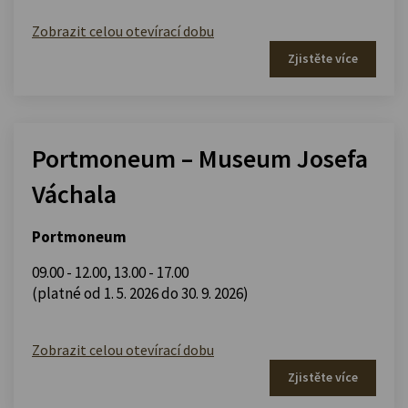
Zobrazit celou otevírací dobu
Zjistěte více
Portmoneum – Museum Josefa
Váchala
Portmoneum
09.00 - 12.00
,
13.00 - 17.00
(platné od 1. 5. 2026 do 30. 9. 2026)
Zobrazit celou otevírací dobu
Zjistěte více