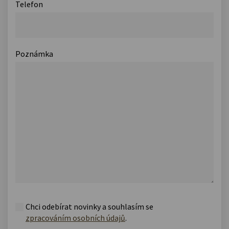
Telefon
Poznámka
Chci odebírat novinky a souhlasím se
zpracováním osobních údajů
.