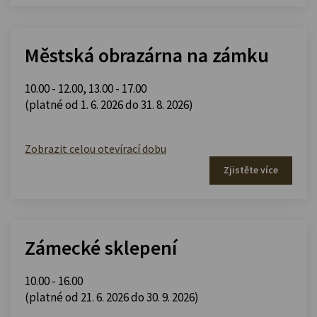
Městská obrazárna na zámku
10.00 - 12.00
,
13.00 - 17.00
(platné od 1. 6. 2026 do 31. 8. 2026)
Zobrazit celou otevírací dobu
Zjistěte více
Zámecké sklepení
10.00 - 16.00
(platné od 21. 6. 2026 do 30. 9. 2026)