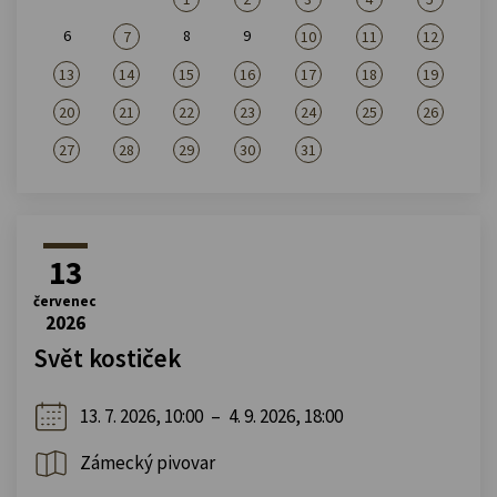
6
8
9
7
10
11
12
13
14
15
16
17
18
19
20
21
22
23
24
25
26
27
28
29
30
31
13
červenec
2026
Svět kostiček
13. 7. 2026, 10:00
–
4. 9. 2026, 18:00
Zámecký pivovar