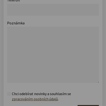
Poznámka
Chci odebírat novinky a souhlasím se
zpracováním osobních údajů
.