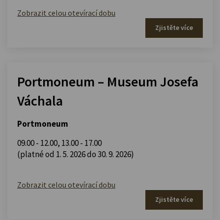
Zobrazit celou otevírací dobu
Zjistěte více
Portmoneum – Museum Josefa
Váchala
Portmoneum
09.00 - 12.00
,
13.00 - 17.00
(platné od 1. 5. 2026 do 30. 9. 2026)
Zobrazit celou otevírací dobu
Zjistěte více