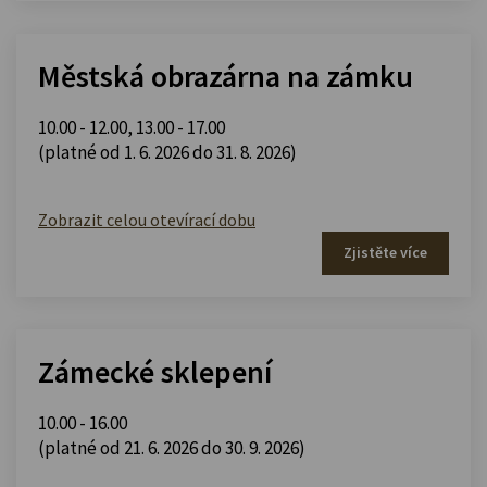
Městská obrazárna na zámku
10.00 - 12.00
,
13.00 - 17.00
(platné od 1. 6. 2026 do 31. 8. 2026)
Zobrazit celou otevírací dobu
Zjistěte více
Zámecké sklepení
10.00 - 16.00
(platné od 21. 6. 2026 do 30. 9. 2026)