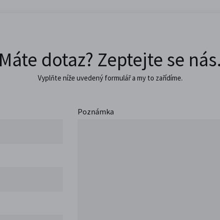
Máte dotaz? Zeptejte se nás
Vyplňte níže uvedený formulář a my to zařídíme.
Poznámka