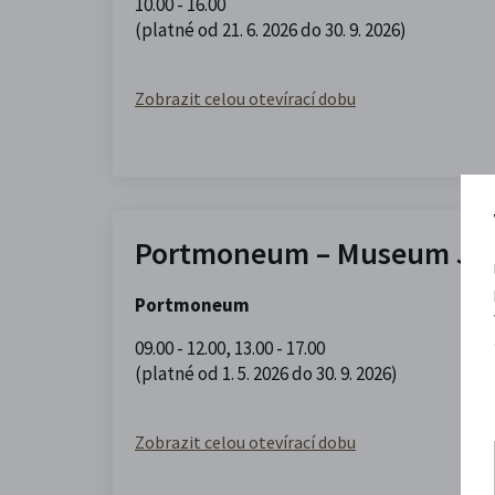
10.00 - 16.00
(platné od 21. 6. 2026 do 30. 9. 2026)
Zobrazit celou otevírací dobu
Portmoneum – Museum Jos
Portmoneum
09.00 - 12.00
,
13.00 - 17.00
(platné od 1. 5. 2026 do 30. 9. 2026)
Zobrazit celou otevírací dobu