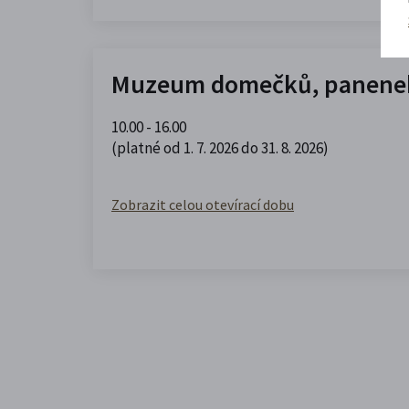
Muzeum domečků, panenek
10.00 - 16.00
(platné od 1. 7. 2026 do 31. 8. 2026)
Zobrazit celou otevírací dobu