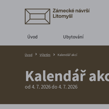
Úvod
Ubytování
Úvod
Výletím
Kalendář akcí
Kalendář akc
od 4. 7. 2026 do 4. 7. 2026