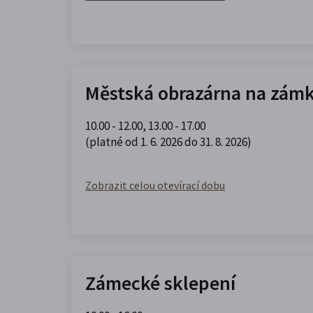
Městská obrazárna na zám
10.00 - 12.00
,
13.00 - 17.00
(platné od 1. 6. 2026 do 31. 8. 2026)
Zobrazit celou otevírací dobu
Zámecké sklepení