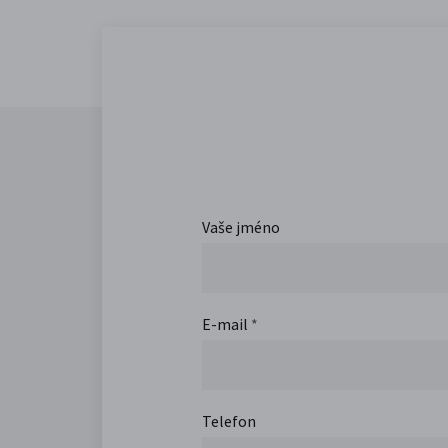
Vaše jméno
E-mail
*
Telefon