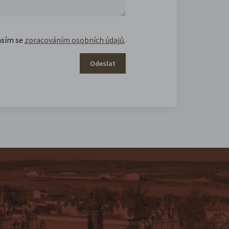
asím se
zpracováním osobních údajů
.
Odeslat