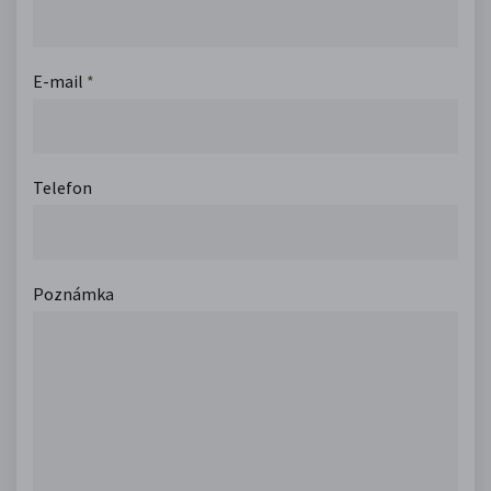
E-mail
*
Telefon
Poznámka