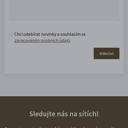
Chci odebírat novinky a souhlasím se
zpracováním osobních údajů
.
Odeslat
Sledujte nás na sítích!