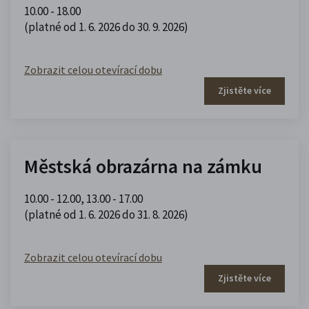
10.00 - 18.00
(platné od 1. 6. 2026 do 30. 9. 2026)
Zobrazit celou otevírací dobu
Zjistěte více
Městská obrazárna na zámku
10.00 - 12.00
,
13.00 - 17.00
(platné od 1. 6. 2026 do 31. 8. 2026)
Zobrazit celou otevírací dobu
Zjistěte více