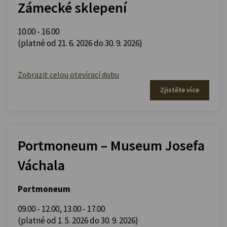
Zámecké sklepení
10.00 - 16.00
(platné od 21. 6. 2026 do 30. 9. 2026)
Zobrazit celou otevírací dobu
Zjistěte více
Portmoneum – Museum Josefa
Váchala
Portmoneum
09.00 - 12.00
,
13.00 - 17.00
(platné od 1. 5. 2026 do 30. 9. 2026)