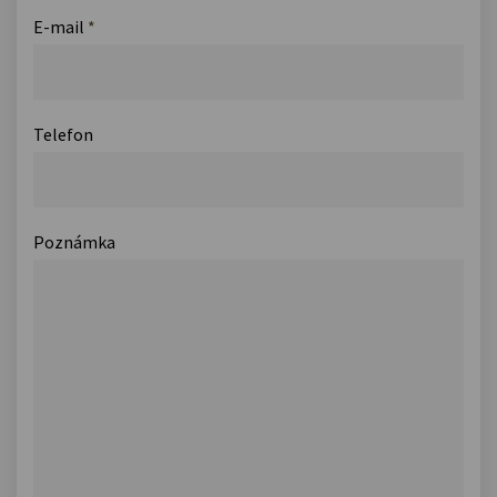
E-mail
*
Telefon
Poznámka