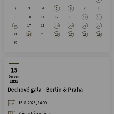
2
3
4
7
8
5
6
9
10
11
12
13
14
15
17
18
16
19
20
21
22
23
25
24
26
27
28
29
30
15
červen
2025
Dechové gala - Berlín & Praha
15. 6. 2025, 14:00
Zámecká jízdárna