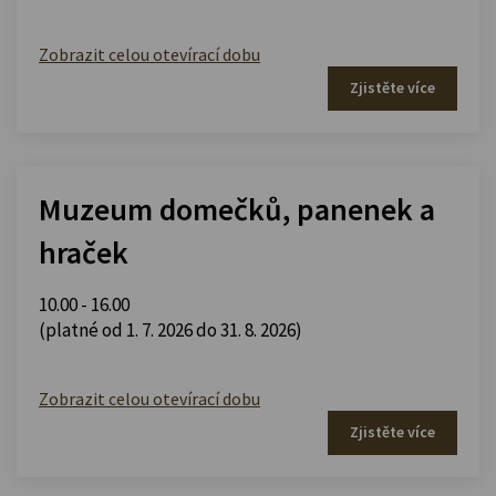
Zobrazit celou otevírací dobu
Zjistěte více
Muzeum domečků, panenek a
hraček
10.00 - 16.00
(platné od 1. 7. 2026 do 31. 8. 2026)
Zobrazit celou otevírací dobu
Zjistěte více