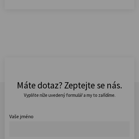
Máte dotaz? Zeptejte se nás.
Vyplňte níže uvedený formulář a my to zařídíme.
Vaše jméno