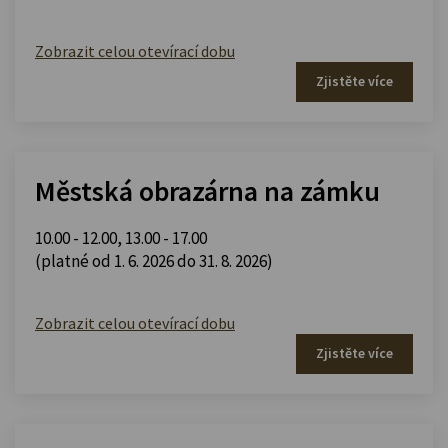
Zobrazit celou otevírací dobu
Zjistěte více
Městská obrazárna na zámku
10.00 - 12.00
,
13.00 - 17.00
(platné od 1. 6. 2026 do 31. 8. 2026)
Zobrazit celou otevírací dobu
Zjistěte více