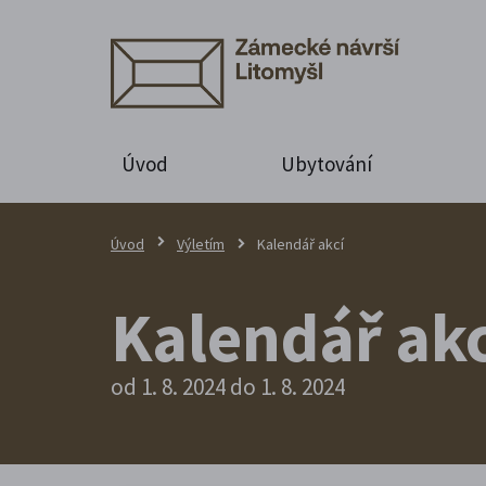
Úvod
Ubytování
Úvod
Výletím
Kalendář akcí
Kalendář akc
od 1. 8. 2024 do 1. 8. 2024