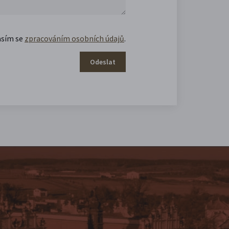
asím se
zpracováním osobních údajů
.
Odeslat