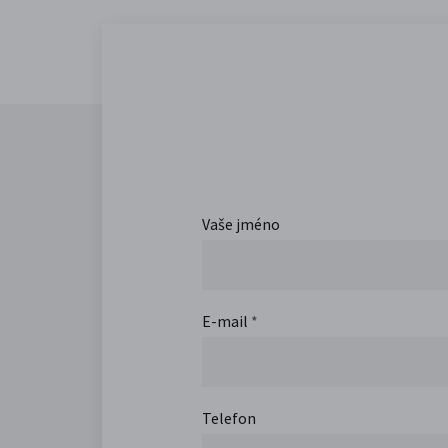
Vaše jméno
E-mail
*
Telefon