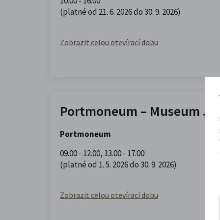
10.00 - 16.00
(platné od 21. 6. 2026 do 30. 9. 2026)
Zobrazit celou otevírací dobu
Portmoneum – Museum Jos
Portmoneum
09.00 - 12.00
,
13.00 - 17.00
(platné od 1. 5. 2026 do 30. 9. 2026)
Zobrazit celou otevírací dobu