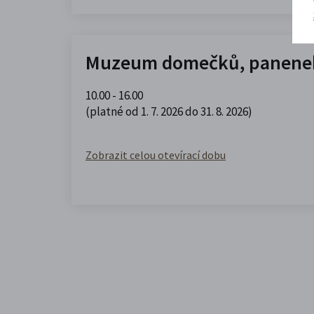
Muzeum domečků, panenek
10.00 - 16.00
(platné od 1. 7. 2026 do 31. 8. 2026)
Zobrazit celou otevírací dobu