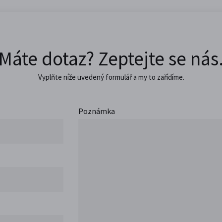
Máte dotaz? Zeptejte se nás
Vyplňte níže uvedený formulář a my to zařídíme.
Poznámka