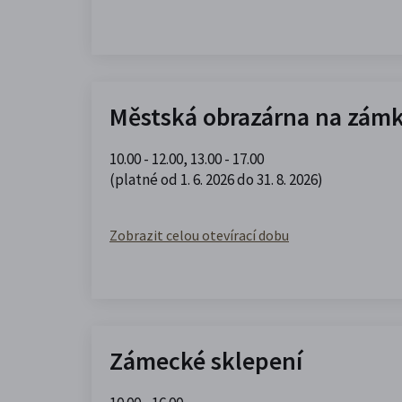
Městská obrazárna na zám
10.00 - 12.00
,
13.00 - 17.00
(platné od 1. 6. 2026 do 31. 8. 2026)
Zobrazit celou otevírací dobu
Zámecké sklepení