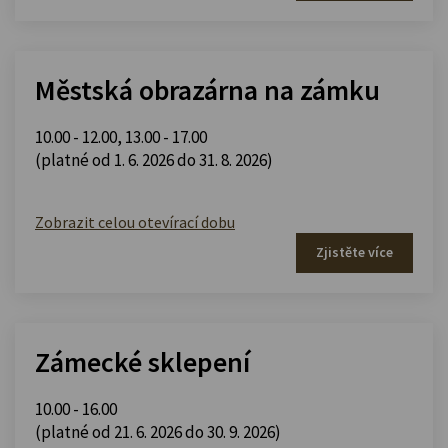
Městská obrazárna na zámku
10.00 - 12.00
,
13.00 - 17.00
(platné od 1. 6. 2026 do 31. 8. 2026)
Zobrazit celou otevírací dobu
Zjistěte více
Zámecké sklepení
10.00 - 16.00
(platné od 21. 6. 2026 do 30. 9. 2026)