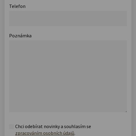
Telefon
Poznámka
Chci odebírat novinky a souhlasím se
zpracováním osobních údajů
.