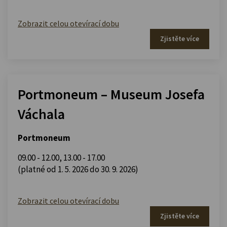
Zobrazit celou otevírací dobu
Zjistěte více
Portmoneum – Museum Josefa
Váchala
Portmoneum
09.00 - 12.00
,
13.00 - 17.00
(platné od 1. 5. 2026 do 30. 9. 2026)
Zobrazit celou otevírací dobu
Zjistěte více