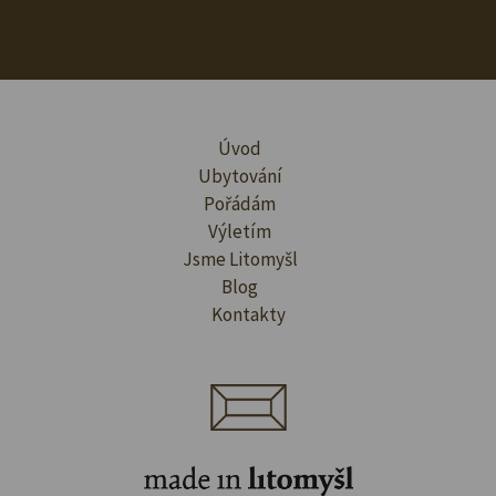
Úvod
Ubytování
Pořádám
Výletím
Jsme Litomyšl
Blog
Kontakty