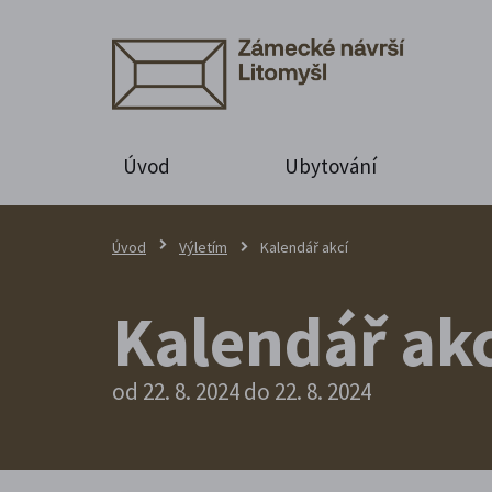
Úvod
Ubytování
Úvod
Výletím
Kalendář akcí
Kalendář akc
od 22. 8. 2024 do 22. 8. 2024