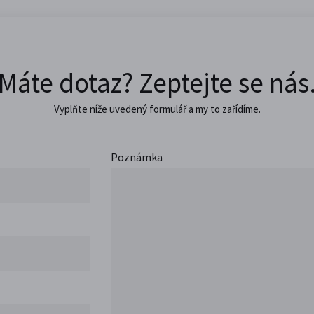
Máte dotaz? Zeptejte se nás
Vyplňte níže uvedený formulář a my to zařídíme.
Poznámka