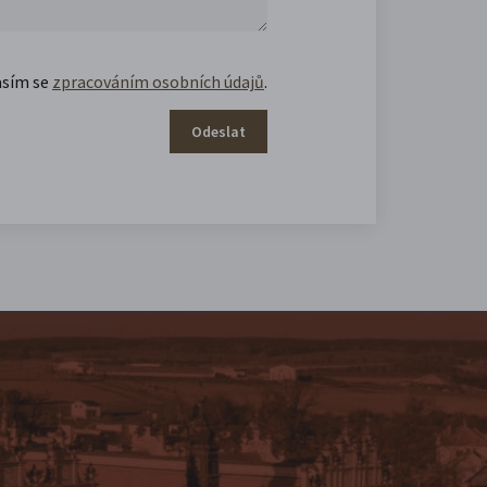
asím se
zpracováním osobních údajů
.
Odeslat