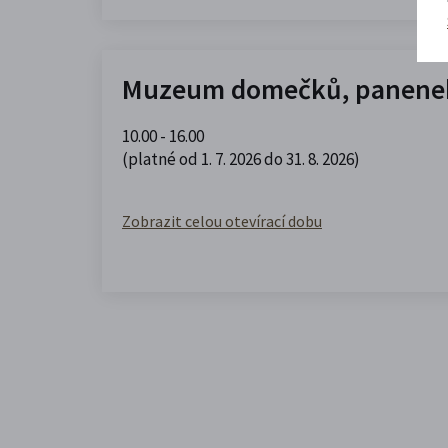
Muzeum domečků, panenek
10.00 - 16.00
(platné od 1. 7. 2026 do 31. 8. 2026)
Zobrazit celou otevírací dobu