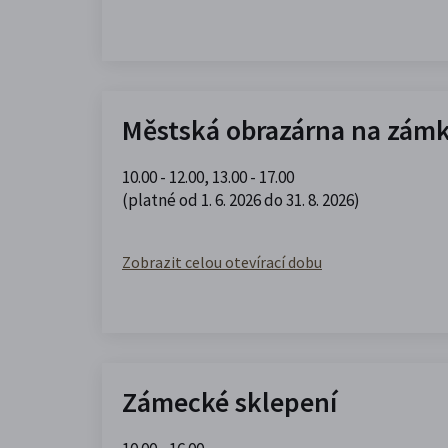
Městská obrazárna na zám
10.00 - 12.00
,
13.00 - 17.00
(platné od 1. 6. 2026 do 31. 8. 2026)
Zobrazit celou otevírací dobu
Zámecké sklepení