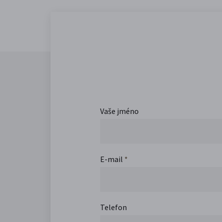
Vaše jméno
E-mail
*
Telefon