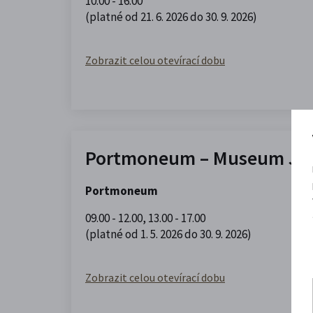
10.00 - 16.00
(platné od 21. 6. 2026 do 30. 9. 2026)
Zobrazit celou otevírací dobu
Portmoneum – Museum Jos
Portmoneum
09.00 - 12.00
,
13.00 - 17.00
(platné od 1. 5. 2026 do 30. 9. 2026)
Zobrazit celou otevírací dobu