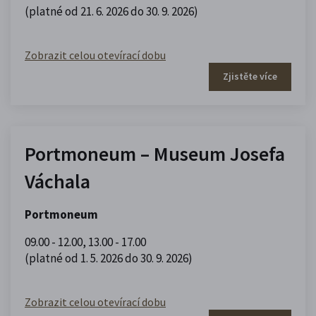
(platné od 21. 6. 2026 do 30. 9. 2026)
Zobrazit celou otevírací dobu
Zjistěte více
Portmoneum – Museum Josefa
Váchala
Portmoneum
09.00 - 12.00
,
13.00 - 17.00
(platné od 1. 5. 2026 do 30. 9. 2026)
Zobrazit celou otevírací dobu