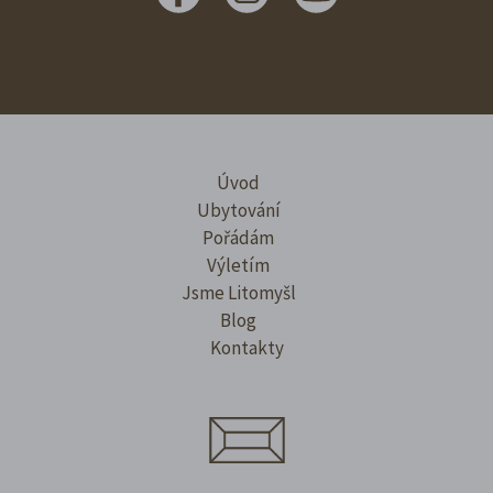
Úvod
Ubytování
Pořádám
Výletím
Jsme Litomyšl
Blog
Kontakty