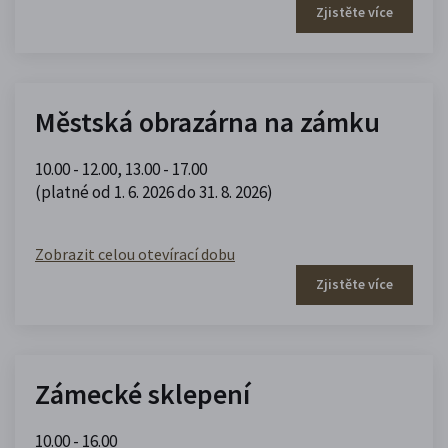
Zjistěte více
Městská obrazárna na zámku
10.00 - 12.00
,
13.00 - 17.00
(platné od 1. 6. 2026 do 31. 8. 2026)
Zobrazit celou otevírací dobu
Zjistěte více
Zámecké sklepení
10.00 - 16.00