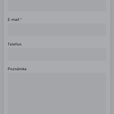
E-mail
*
Telefon
Poznámka