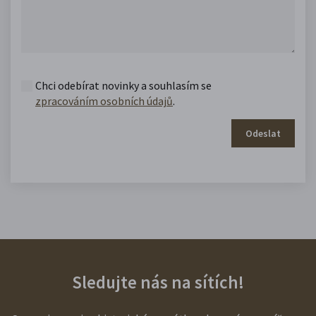
Chci odebírat novinky a souhlasím se
zpracováním osobních údajů
.
Odeslat
Sledujte nás na sítích!