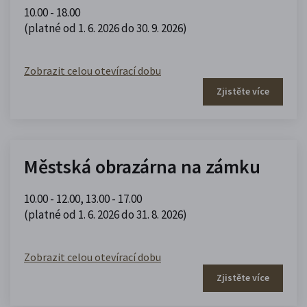
10.00 - 18.00
(platné od 1. 6. 2026 do 30. 9. 2026)
Zobrazit celou otevírací dobu
Zjistěte více
Městská obrazárna na zámku
10.00 - 12.00
,
13.00 - 17.00
(platné od 1. 6. 2026 do 31. 8. 2026)
Zobrazit celou otevírací dobu
Zjistěte více