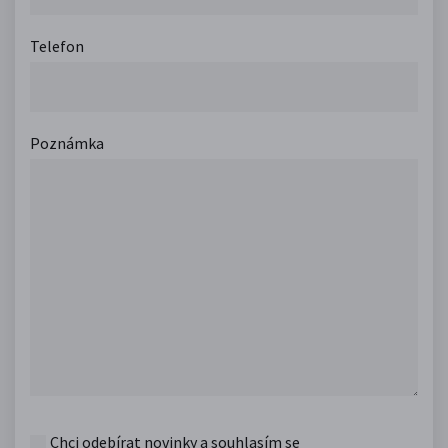
Telefon
Poznámka
Chci odebírat novinky a souhlasím se