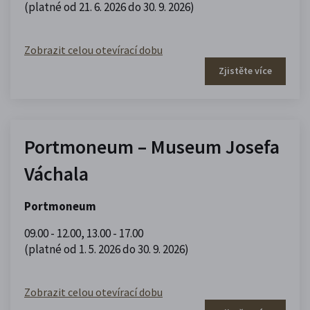
(platné od 21. 6. 2026 do 30. 9. 2026)
Zobrazit celou otevírací dobu
Zjistěte více
Portmoneum – Museum Josefa
Váchala
Portmoneum
09.00 - 12.00
,
13.00 - 17.00
(platné od 1. 5. 2026 do 30. 9. 2026)
Zobrazit celou otevírací dobu