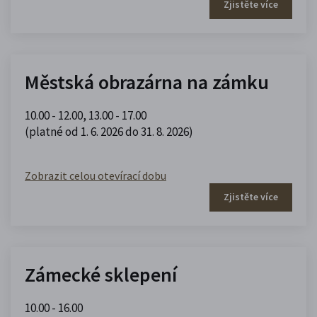
Zjistěte více
Městská obrazárna na zámku
10.00 - 12.00
,
13.00 - 17.00
(platné od 1. 6. 2026 do 31. 8. 2026)
Zobrazit celou otevírací dobu
Zjistěte více
Zámecké sklepení
10.00 - 16.00