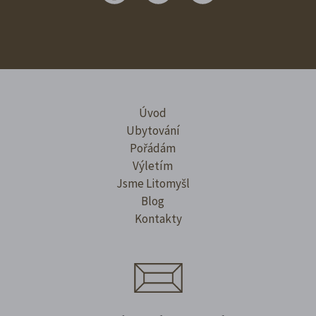
Úvod
Ubytování
Pořádám
Výletím
Jsme Litomyšl
Blog
Kontakty