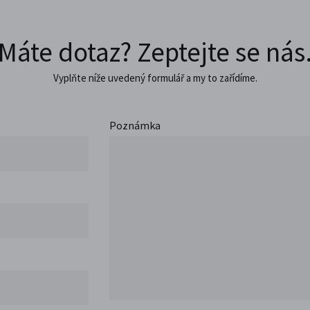
Máte dotaz? Zeptejte se nás
Vyplňte níže uvedený formulář a my to zařídíme.
Poznámka