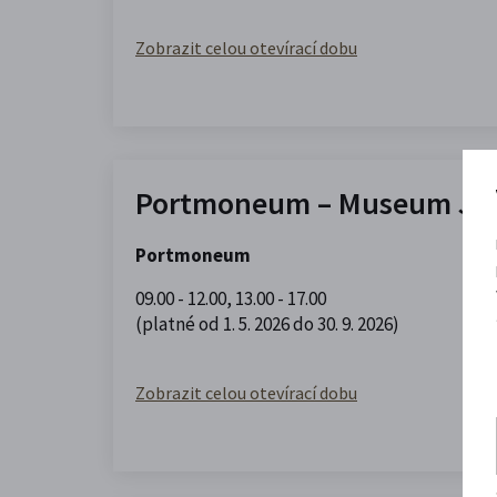
Zobrazit celou otevírací dobu
Portmoneum – Museum Jos
Portmoneum
09.00 - 12.00
,
13.00 - 17.00
(platné od 1. 5. 2026 do 30. 9. 2026)
Zobrazit celou otevírací dobu