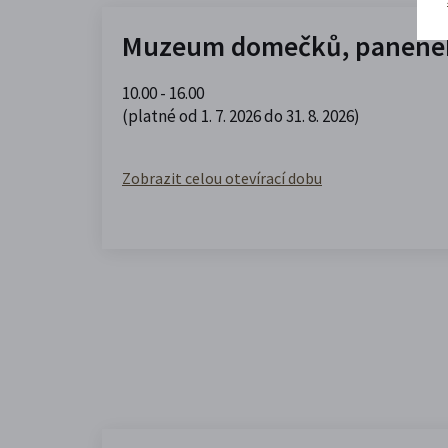
Muzeum domečků, panenek
10.00 - 16.00
(platné od 1. 7. 2026 do 31. 8. 2026)
Zobrazit celou otevírací dobu