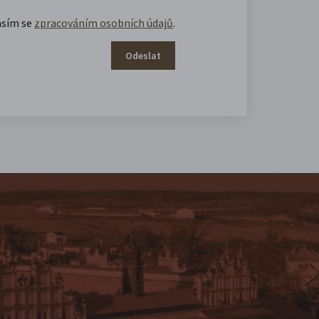
asím se
zpracováním osobních údajů
.
Odeslat