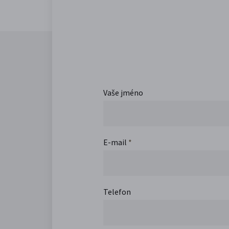
Vaše jméno
E-mail
*
Telefon