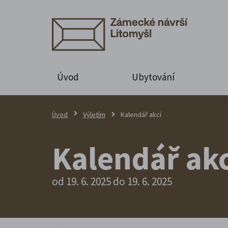
Úvod
Ubytování
Úvod
Výletím
Kalendář akcí
Kalendář akc
od 19. 6. 2025 do 19. 6. 2025