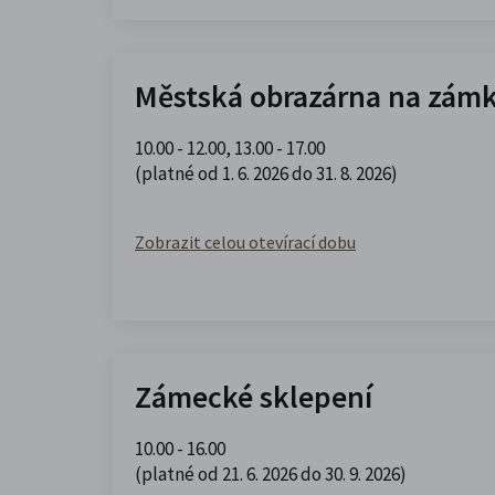
Městská obrazárna na zám
10.00 - 12.00
,
13.00 - 17.00
(platné od 1. 6. 2026 do 31. 8. 2026)
Zobrazit celou otevírací dobu
Zámecké sklepení
10.00 - 16.00
(platné od 21. 6. 2026 do 30. 9. 2026)