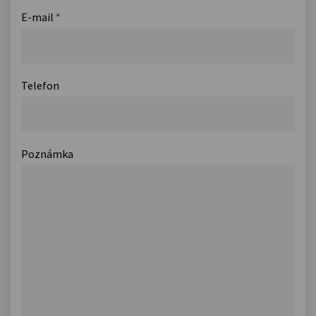
E-mail
*
Telefon
Poznámka