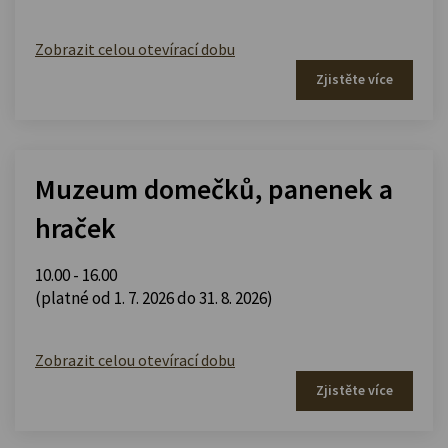
Zobrazit celou otevírací dobu
Zjistěte více
Muzeum domečků, panenek a
hraček
10.00 - 16.00
(platné od 1. 7. 2026 do 31. 8. 2026)
Zobrazit celou otevírací dobu
Zjistěte více