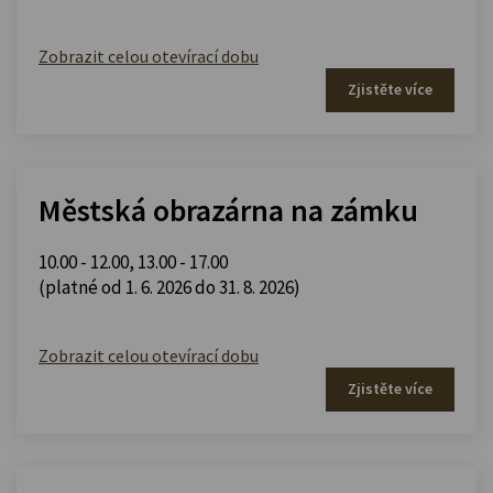
Zobrazit celou otevírací dobu
Zjistěte více
Městská obrazárna na zámku
10.00 - 12.00
,
13.00 - 17.00
(platné od 1. 6. 2026 do 31. 8. 2026)
Zobrazit celou otevírací dobu
Zjistěte více