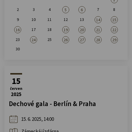
2
3
4
7
8
5
6
9
10
11
12
13
14
15
17
18
16
19
20
21
22
23
25
24
26
27
28
29
30
15
červen
2025
Dechové gala - Berlín & Praha
15. 6. 2025, 14:00
Zámecká jízdárna