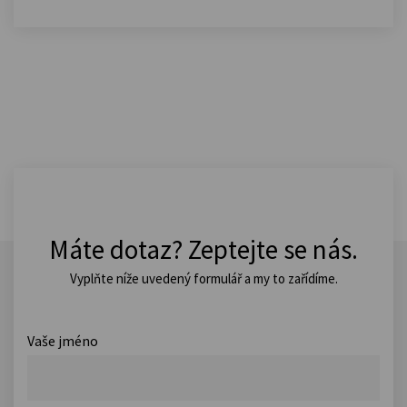
Máte dotaz? Zeptejte se nás.
Vyplňte níže uvedený formulář a my to zařídíme.
Vaše jméno