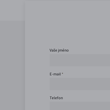
Vaše jméno
E-mail
*
Telefon