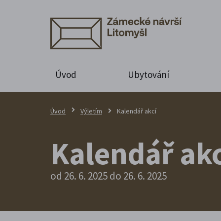
Úvod
Ubytování
Úvod
Výletím
Kalendář akcí
Kalendář akc
od 26. 6. 2025 do 26. 6. 2025