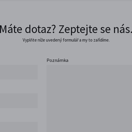
Máte dotaz? Zeptejte se nás
Vyplňte níže uvedený formulář a my to zařídíme.
Poznámka