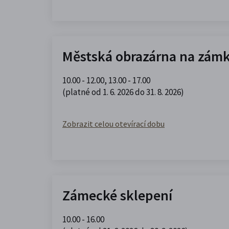
Městská obrazárna na zám
10.00 - 12.00
,
13.00 - 17.00
(platné od 1. 6. 2026 do 31. 8. 2026)
Zobrazit celou otevírací dobu
Zámecké sklepení
10.00 - 16.00