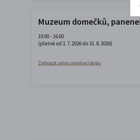
Muzeum domečků, panenek
10.00 - 16.00
(platné od 1. 7. 2026 do 31. 8. 2026)
Zobrazit celou otevírací dobu