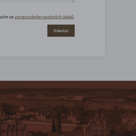
asím se
zpracováním osobních údajů
.
Odeslat