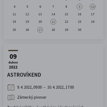
4
5
6
7
8
9
10
11
12
13
14
15
16
17
18
19
20
22
23
24
21
25
26
28
29
30
27
09
duben
2022
ASTROVÍKEND
9. 4. 2022, 09:00
–
10. 4. 2022, 17:00
Zámecký pivovar