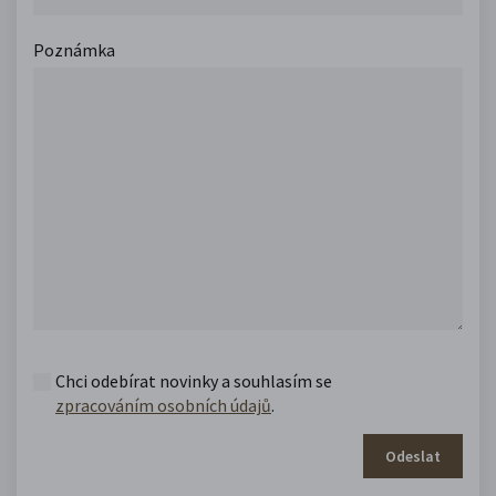
Poznámka
Chci odebírat novinky a souhlasím se
zpracováním osobních údajů
.
Odeslat