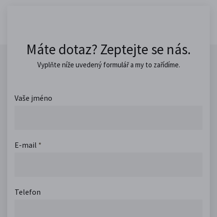
Máte dotaz? Zeptejte se nás.
Vyplňte níže uvedený formulář a my to zařídíme.
Vaše jméno
E-mail
*
Telefon