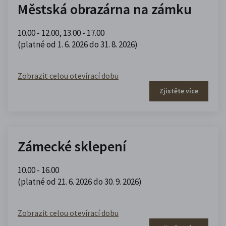
Městská obrazárna na zámku
10.00 - 12.00
,
13.00 - 17.00
(platné od 1. 6. 2026 do 31. 8. 2026)
Zobrazit celou otevírací dobu
Zjistěte více
Zámecké sklepení
10.00 - 16.00
(platné od 21. 6. 2026 do 30. 9. 2026)
Zobrazit celou otevírací dobu