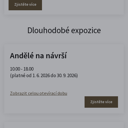
Zjistěte více
Dlouhodobé expozice
Andělé na návrší
10.00 - 18.00
(platné od 1. 6. 2026 do 30. 9. 2026)
Zobrazit celou otevírací dobu
Zjistěte více