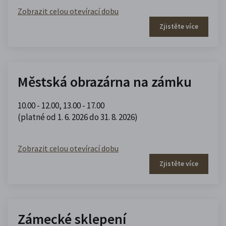
Zobrazit celou otevírací dobu
Zjistěte více
Městská obrazárna na zámku
10.00 - 12.00
,
13.00 - 17.00
(platné od 1. 6. 2026 do 31. 8. 2026)
Zobrazit celou otevírací dobu
Zjistěte více
Zámecké sklepení