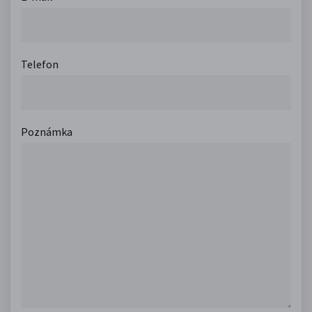
Telefon
Poznámka