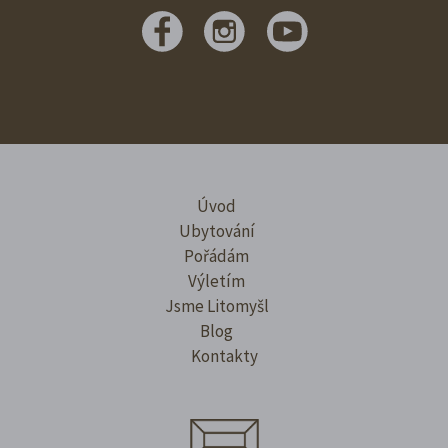
Úvod
Ubytování
Pořádám
Výletím
Jsme Litomyšl
Blog
Kontakty