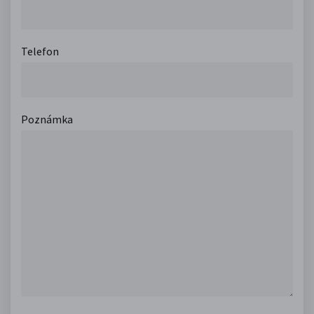
Telefon
Poznámka