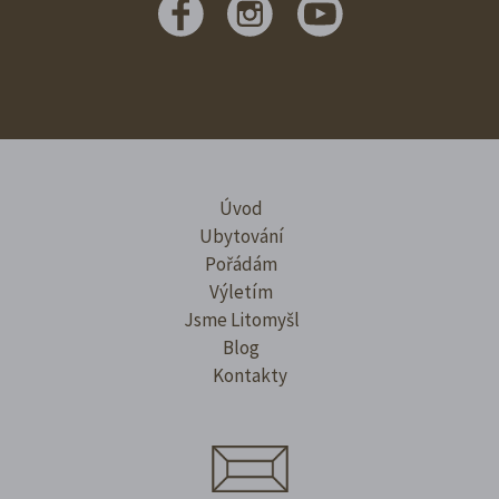
Úvod
Ubytování
Pořádám
Výletím
Jsme Litomyšl
Blog
Kontakty