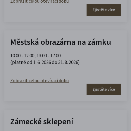
Zobrazit celou otevírací dobu
Zjistěte více
Městská obrazárna na zámku
10.00 - 12.00
,
13.00 - 17.00
(platné od 1. 6. 2026 do 31. 8. 2026)
Zobrazit celou otevírací dobu
Zjistěte více
Zámecké sklepení